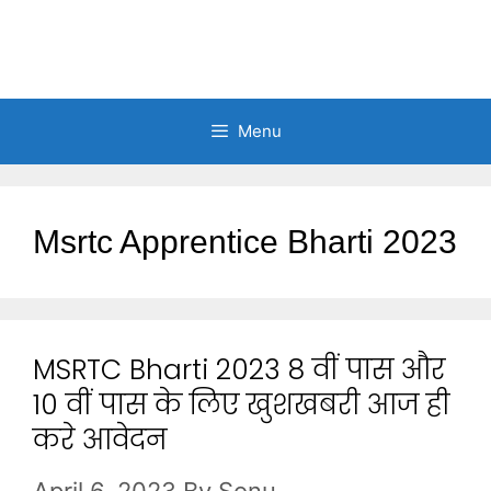
Menu
Msrtc Apprentice Bharti 2023
MSRTC Bharti 2023 8 वीं पास और
10 वीं पास के लिए खुशखबरी आज ही
करे आवेदन