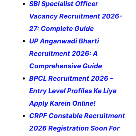
SBI Specialist Officer
Vacancy Recruitment 2026-
27: Complete Guide
UP Anganwadi Bharti
Recruitment 2026: A
Comprehensive Guide
BPCL Recruitment 2026 –
Entry Level Profiles Ke Liye
Apply Karein Online!
CRPF Constable Recruitment
2026 Registration Soon For