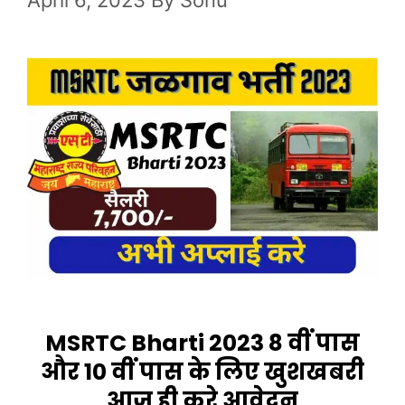
April 6, 2023
By
Sonu
MSRTC Bharti 2023 8 वीं पास
और 10 वीं पास के लिए खुशखबरी
आज ही करे आवेदन