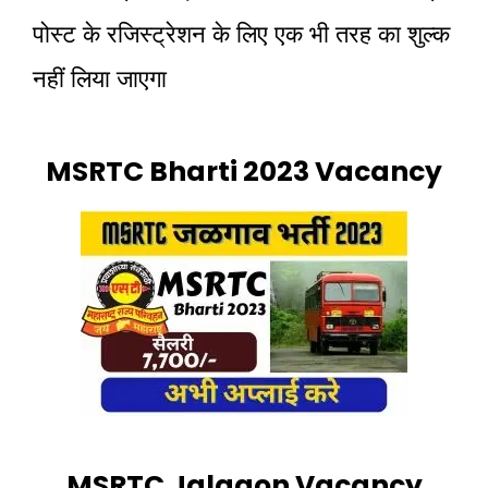
पोस्ट के रजिस्ट्रेशन के लिए एक भी तरह का शुल्क
नहीं लिया जाएगा
MSRTC Bharti 2023 Vacancy
MSRTC Jalgaon Vacancy