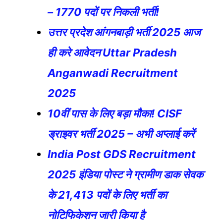
– 1770 पदों पर निकली भर्ती!
उत्तर प्रदेश आंगनबाड़ी भर्ती 2025 आज
ही करे आवेदन Uttar Pradesh
Anganwadi Recruitment
2025
10वीं पास के लिए बड़ा मौका! CISF
ड्राइवर भर्ती 2025 – अभी अप्लाई करें
India Post GDS Recruitment
2025 इंडिया पोस्ट ने ग्रामीण डाक सेवक
के 21,413 पदों के लिए भर्ती का
नोटिफिकेशन जारी किया है