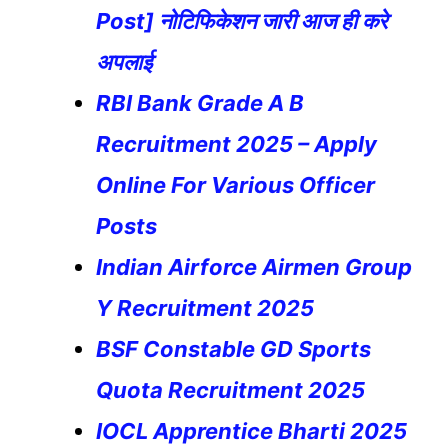
Post] नोटिफिकेशन जारी आज ही करे
अपलाई
RBI Bank Grade A B
Recruitment 2025 – Apply
Online For Various Officer
Posts
Indian Airforce Airmen Group
Y Recruitment 2025
BSF Constable GD Sports
Quota Recruitment 2025
IOCL Apprentice Bharti 2025