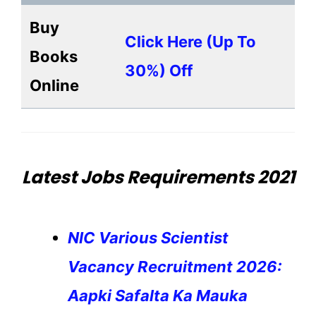
Buy
Click Here (up To
Books
30%) Off
Online
Latest Jobs Requirements 2021
NIC Various Scientist
Vacancy Recruitment 2026:
Aapki Safalta Ka Mauka