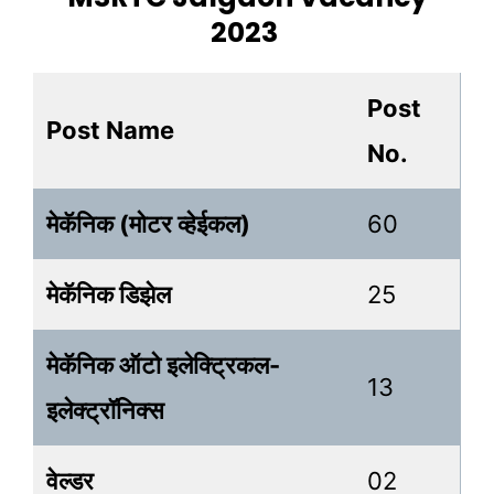
2023
Post
Post Name
No.
मेकॅनिक (मोटर व्हेईकल)
60
मेकॅनिक डिझेल
25
मेकॅनिक ऑटो इलेक्ट्रिकल-
13
इलेक्ट्रॉनिक्स
वेल्डर
02