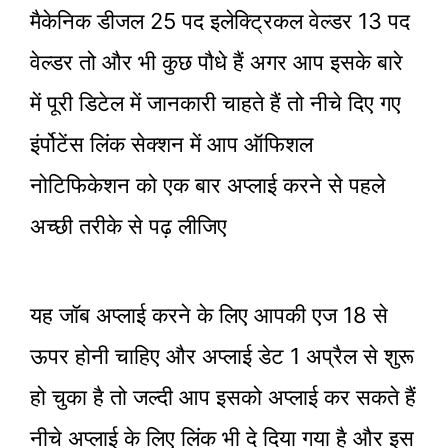
मैकेनिक डीजल 25 पद इलेक्ट्रिकल वेल्डर 13 पद
वेल्डर तो और भी कुछ पौधे हैं अगर आप इसके बारे
में पूरी डिटेल में जानकारी चाहते हैं तो नीचे दिए गए
इंर्पोटेंस लिंक सेक्शन में आप ऑफिशल
नोटिफिकेशन को एक बार अप्लाई करने से पहले
अच्छी तरीके से पढ़ लीजिए
यह जॉब अप्लाई करने के लिए आपकी एज 18 से
ऊपर होनी चाहिए और अप्लाई डेट 1 अप्रैल से शुरू
हो चुका है तो जल्दी आप इसको अप्लाई कर सकते हैं
नीचे अप्लाई के लिए लिंक भी दे दिया गया है और इस