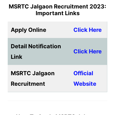
MSRTC Jalgaon Recruitment 2023
:
Important Links
Apply Online
Click Here
Detail Notification
Click Here
Link
MSRTC Jalgaon
Official
Recruitment
Website