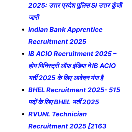
2025: उत्तर प्रदेश पुलिस SI उत्तर कुंजी
जारी
Indian Bank Apprentice
Recruitment 2025
IB ACIO Recruitment 2025 –
होम मिनिस्ट्री ऑफ इंडिया ने IB ACIO
भर्ती 2025 के लिए आवेदन मंगा है
BHEL Recruitment 2025- 515
पदों के लिए BHEL भर्ती 2025
RVUNL Technician
Recruitment 2025 [2163