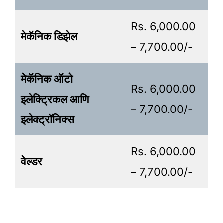
Rs. 6,000.00
मेकॅनिक डिझेल
– 7,700.00/-
मेकॅनिक ऑटो
Rs. 6,000.00
इलेक्ट्रिकल आणि
– 7,700.00/-
इलेक्ट्रॉनिक्स
Rs. 6,000.00
वेल्डर
– 7,700.00/-