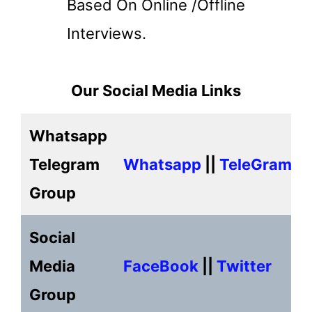
Based On Online /Offline
Interviews.
Our Social Media Links
Whatsapp
Telegram
Whatsapp
||
TeleGram
Group
Social
Media
FaceBook
||
Twitter
Group