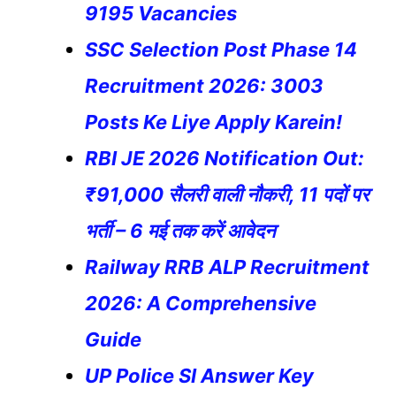
9195 Vacancies
SSC Selection Post Phase 14
Recruitment 2026: 3003
Posts Ke Liye Apply Karein!
RBI JE 2026 Notification Out:
₹91,000 सैलरी वाली नौकरी, 11 पदों पर
भर्ती – 6 मई तक करें आवेदन
Railway RRB ALP Recruitment
2026: A Comprehensive
Guide
UP Police SI Answer Key