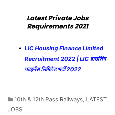
Latest Private Jobs
Requirements 2021
LIC Housing Finance Limited
Recruitment 2022 | LIC हाउसिंग
फाइनेंस लिमिटेड भर्ती 2022
Categories
10th & 12th Pass Railways
,
LATEST
JOBS