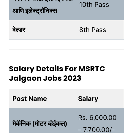
10th Pass
आणि इलेक्ट्रॉनिक्स
वेल्डर
8th Pass
Salary Details For MSRTC
Jalgaon Jobs 2023
Post Name
Salary
Rs. 6,000.00
मेकॅनिक (मोटर व्हेईकल)
– 7,700.00/-