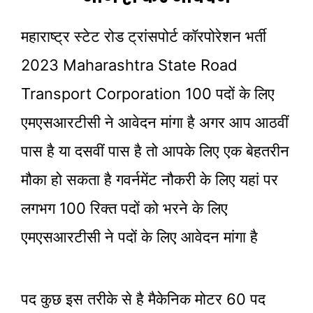
महाराष्ट्र स्टेट रोड ट्रांसपोर्ट कॉरपोरेशन भर्ती
2023 Maharashtra State Road
Transport Corporation 100 पदों के लिए
एमएसआरटीसी ने आवेदन मांगा है अगर आप आठवीं
पास है या दसवीं पास है तो आपके लिए एक बेहतरीन
मौका हो सकता है गवर्नमेंट नौकरी के लिए यहां पर
लगभग 100 रिक्त पदों को भरने के लिए
एमएसआरटीसी ने पदों के लिए आवेदन मांगा है
पद कुछ इस तरीके से है मैकेनिक मोटर 60 पद