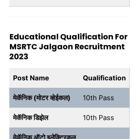
Educational Qualification For
MSRTC Jalgaon Recruitment
2023
Post Name
Qualification
मेकॅनिक (मोटर व्हेईकल)
10th Pass
मेकॅनिक डिझेल
10th Pass
मेकॅनिक ऑटो इलेक्ट्रिकल