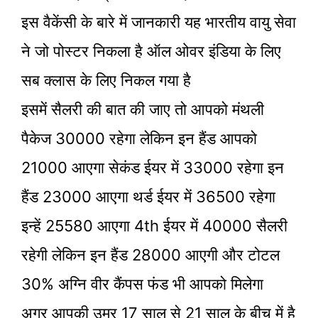
इस वैकेंसी के बारे में जानकारी यह भारतीय वायु सेवा
ने जो पोस्टर निकला है ऑल ओवर इंडिया के लिए
सब क्लास के लिए निकल गया है
इसमें सैलरी की बात की जाए तो आपको मंथली
पैकेज 30000 रहेगा लेकिन इन हैंड आपको
21000 आएगा सेकंड ईयर में 33000 रहेगा इन
हैंड 23000 आएगा थर्ड ईयर में 36500 रहेगा
इन्हें 25580 आएगा 4th ईयर में 40000 सैलरी
रहेगी लेकिन इन हैंड 28000 आएगी और टोटल
30% अग्नि वीर कैंपस फंड भी आपको मिलेगा
अगर आपकी उम्र 17 साल से 21 साल के बीच में है