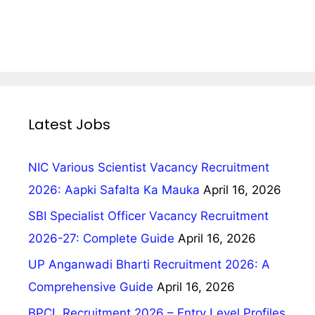
Latest Jobs
NIC Various Scientist Vacancy Recruitment
2026: Aapki Safalta Ka Mauka
April 16, 2026
SBI Specialist Officer Vacancy Recruitment
2026-27: Complete Guide
April 16, 2026
UP Anganwadi Bharti Recruitment 2026: A
Comprehensive Guide
April 16, 2026
BPCL Recruitment 2026 – Entry Level Profiles