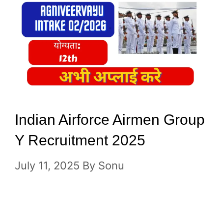
Indian Airforce Airmen Group
Y Recruitment 2025
July 11, 2025
By
Sonu