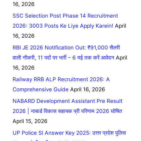
16, 2026
SSC Selection Post Phase 14 Recruitment
2026: 3003 Posts Ke Liye Apply Karein!
April
16, 2026
RBI JE 2026 Notification Out: ₹91,000 सैलरी
वाली नौकरी, 11 पदों पर भर्ती – 6 मई तक करें आवेदन
April
16, 2026
Railway RRB ALP Recruitment 2026: A
Comprehensive Guide
April 16, 2026
NABARD Development Assistant Pre Result
2026 | नाबार्ड विकास सहायक प्री परिणाम 2026 घोषित
April 15, 2026
UP Police SI Answer Key 2025: उत्तर प्रदेश पुलिस