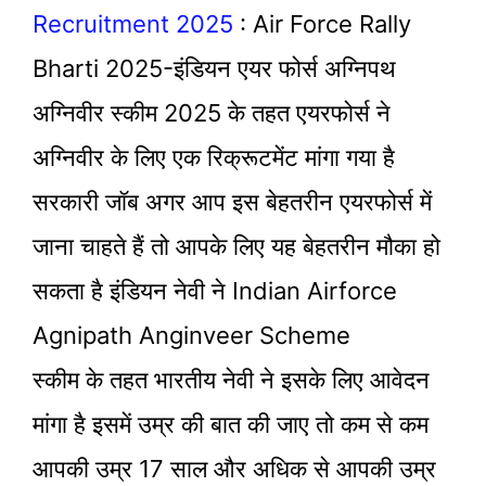
Recruitment 2025
: Air Force Rally
Bharti 2025-इंडियन एयर फोर्स अग्निपथ
अग्निवीर स्कीम 2025 के तहत एयरफोर्स ने
अग्निवीर के लिए एक रिक्रूटमेंट मांगा गया है
सरकारी जॉब अगर आप इस बेहतरीन एयरफोर्स में
जाना चाहते हैं तो आपके लिए यह बेहतरीन मौका हो
सकता है इंडियन नेवी ने Indian Airforce
Agnipath Anginveer Scheme
स्कीम के तहत भारतीय नेवी ने इसके लिए आवेदन
मांगा है इसमें उम्र की बात की जाए तो कम से कम
आपकी उम्र 17 साल और अधिक से आपकी उम्र