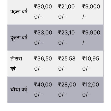
₹30,00
₹21,00
₹9,000
पहला वर्ष
0/-
0/-
/-
₹33,00
₹23,10
₹9,900
दूसरा वर्ष
0/-
0/-
/-
तीसरा
₹36,50
₹25,58
₹10,95
वर्ष
0/-
0/-
0/-
₹40,00
₹28,00
₹12,00
चौथा वर्ष
0/-
0/-
0/-