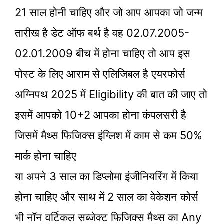
21 साल होनी चाहिए और जो आप आपका जो जन्म
तारीख है डेट ऑफ बर्थ है वह 02.07.2005-
02.01.2009 बीच में होना चाहिए तो आप इस
पोस्ट के लिए आराम से एलिजिबल है एयरफोर्स
अग्निपथ 2025 में Eligibility की बात की जाए तो
इसमें आपको 10+2 आपका होना कंपलसरी है
जिसमें मैथ्स फिजिक्स इंग्लिश में काम से कम 50%
मार्क होना चाहिए
या अपने 3 साल का डिप्लोमा इंजीनियरिंग में किया
होना चाहिए और साथ में 2 साल का वेकेशन कोर्स
भी नॉन वर्टिकल सब्जेक्ट फिजिक्स मैथ्स का Any