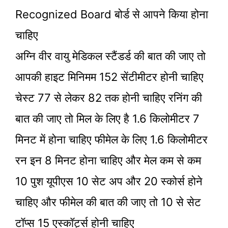
Recognized Board बोर्ड से आपने किया होना
चाहिए
अग्नि वीर वायु मेडिकल स्टैंडर्ड की बात की जाए तो
आपकी हाइट मिनिमम 152 सेंटीमीटर होनी चाहिए
चेस्ट 77 से लेकर 82 तक होनी चाहिए रनिंग की
बात की जाए तो मिल के लिए है 1.6 किलोमीटर 7
मिनट में होना चाहिए फीमेल के लिए 1.6 किलोमीटर
रन इन 8 मिनट होना चाहिए और मेल कम से कम
10 पुश यूपीएस 10 सेट अप और 20 स्कोर्स होने
चाहिए और फीमेल की बात की जाए तो 10 से सेट
टॉप्स 15 एस्कॉर्ट्स होनी चाहिए