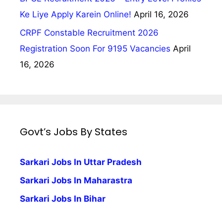
Ke Liye Apply Karein Online!
April 16, 2026
CRPF Constable Recruitment 2026
Registration Soon For 9195 Vacancies
April
16, 2026
Govt’s Jobs By States
Sarkari Jobs In Uttar Pradesh
Sarkari Jobs In Maharastra
Sarkari Jobs In Bihar