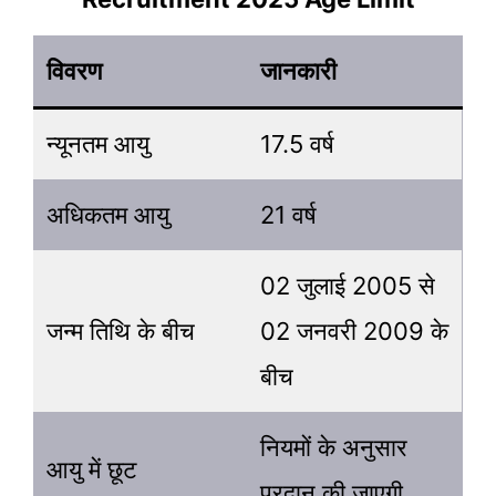
विवरण
जानकारी
न्यूनतम आयु
17.5 वर्ष
अधिकतम आयु
21 वर्ष
02 जुलाई 2005 से
जन्म तिथि के बीच
02 जनवरी 2009 के
बीच
नियमों के अनुसार
आयु में छूट
प्रदान की जाएगी