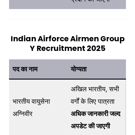
Indian Airforce Airmen Group
Y Recruitment 2025
पद का नाम
योग्यता
अखिल भारतीय, सभी
भारतीय वायुसेना
वर्गों के लिए पात्रता
अग्निवीर
अधिक जानकारी जल्द
अपडेट की जाएगी