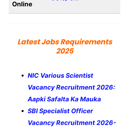
Online
Latest Jobs Requirements
2025
NIC Various Scientist
Vacancy Recruitment 2026:
Aapki Safalta Ka Mauka
SBI Specialist Officer
Vacancy Recruitment 2026-