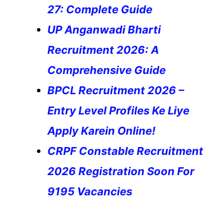
27: Complete Guide
UP Anganwadi Bharti
Recruitment 2026: A
Comprehensive Guide
BPCL Recruitment 2026 –
Entry Level Profiles Ke Liye
Apply Karein Online!
CRPF Constable Recruitment
2026 Registration Soon For
9195 Vacancies