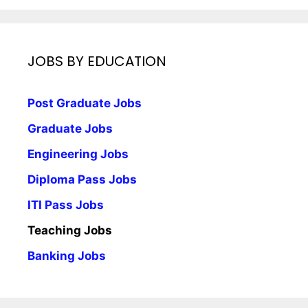
JOBS BY EDUCATION
Post Graduate Jobs
Graduate Jobs
Engineering Jobs
Diploma Pass Jobs
ITI Pass Jobs
Teaching Jobs
Banking Jobs