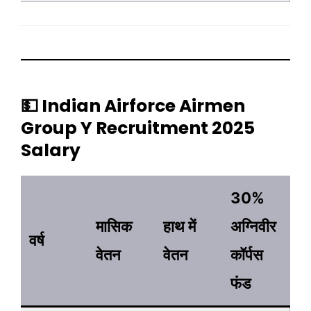
💵 Indian Airforce Airmen
Group Y Recruitment 2025
Salary
30%
मासिक
हाथ में
अग्निवीर
वर्ष
वेतन
वेतन
कॉर्पस
फंड