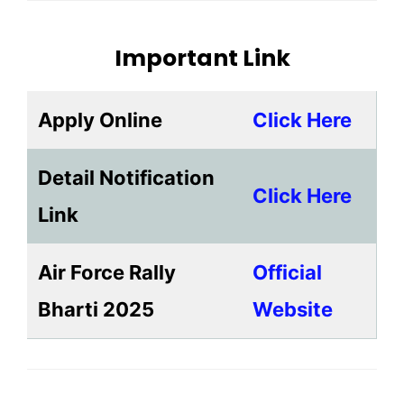
Important Link
Apply Online
Click Here
Detail Notification
Click Here
Link
Air Force Rally
Official
Bharti 2025
Website