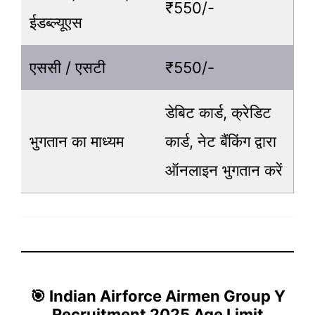
₹550/-
ईडब्ल्यूएस
एससी / एसटी
₹550/-
डेबिट कार्ड, क्रेडिट
भुगतान का माध्यम
कार्ड, नेट बैंकिंग द्वारा
ऑनलाइन भुगतान करें
🎯 Indian Airforce Airmen Group Y
Recruitment 2025 Age Limit