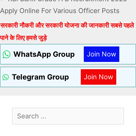
Apply Online For Various Officer Posts
सरकारी नौकरी और सरकारी योजना की जानकारी सबसे पहले
पाने के लिए हमसे जुड़े
WhatsApp Group
Join Now
Telegram Group
Join Now
Search
For: