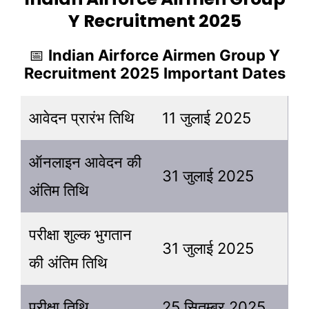
Y Recruitment 2025
📅
Indian Airforce Airmen Group Y
Recruitment 2025
Important Dates
आवेदन प्रारंभ तिथि
11 जुलाई 2025
ऑनलाइन आवेदन की
31 जुलाई 2025
अंतिम तिथि
परीक्षा शुल्क भुगतान
31 जुलाई 2025
की अंतिम तिथि
परीक्षा तिथि
25 सितम्बर 2025