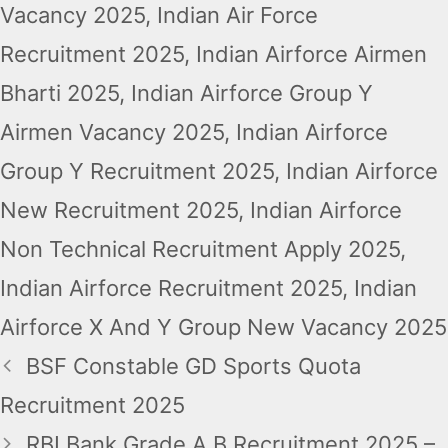
Vacancy 2025
,
Indian Air Force
Recruitment 2025
,
Indian Airforce Airmen
Bharti 2025
,
Indian Airforce Group Y
Airmen Vacancy 2025
,
Indian Airforce
Group Y Recruitment 2025
,
Indian Airforce
New Recruitment 2025
,
Indian Airforce
Non Technical Recruitment Apply 2025
,
Indian Airforce Recruitment 2025
,
Indian
Airforce X And Y Group New Vacancy 2025
BSF Constable GD Sports Quota
Recruitment 2025
RBI Bank Grade A B Recruitment 2025 –