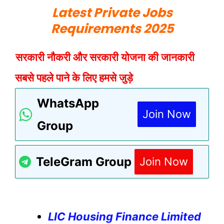
Latest Private Jobs
Requirements 2025
सरकारी नौकरी और सरकारी योजना की जानकारी
सबसे पहले पाने के लिए हमसे जुड़े
WhatsApp
Join Now
Group
TeleGram Group
Join Now
LIC Housing Finance Limited