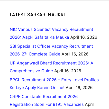
LATEST SARKARI NAUKRI
NIC Various Scientist Vacancy Recruitment
2026: Aapki Safalta Ka Mauka
April 16, 2026
SBI Specialist Officer Vacancy Recruitment
2026-27: Complete Guide
April 16, 2026
UP Anganwadi Bharti Recruitment 2026: A
Comprehensive Guide
April 16, 2026
BPCL Recruitment 2026 – Entry Level Profiles
Ke Liye Apply Karein Online!
April 16, 2026
CRPF Constable Recruitment 2026
Registration Soon For 9195 Vacancies
April