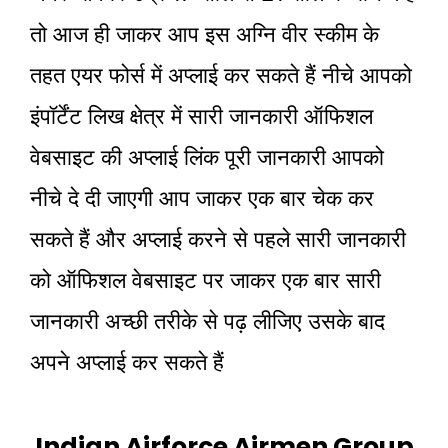
तो आज ही जाकर आप इस अग्नि वीर स्कीम के
तहत एयर फोर्स में अप्लाई कर सकते हैं नीचे आपको
इंपॉर्टेंट लिख क्षेत्र में सारी जानकारी ऑफिशल
वेबसाइट की अप्लाई लिंक पूरी जानकारी आपको
नीचे दे दी जाएगी आप जाकर एक बार चेक कर
सकते हैं और अप्लाई करने से पहले सारी जानकारी
को ऑफिशल वेबसाइट पर जाकर एक बार सारी
जानकारी अच्छी तरीके से पढ़ लीजिए उसके बाद
अपने अप्लाई कर सकते हैं
Indian Airforce Airmen Group