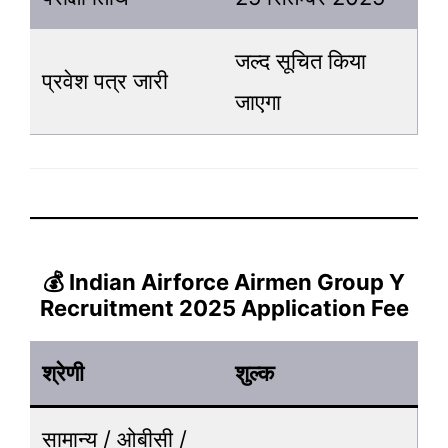
जल्द सूचित किया
प्रवेश पत्र जारी
जाएगा
💰 Indian Airforce Airmen Group Y
Recruitment 2025 Application Fee
श्रेणी
शुल्क
सामान्य / ओबीसी /