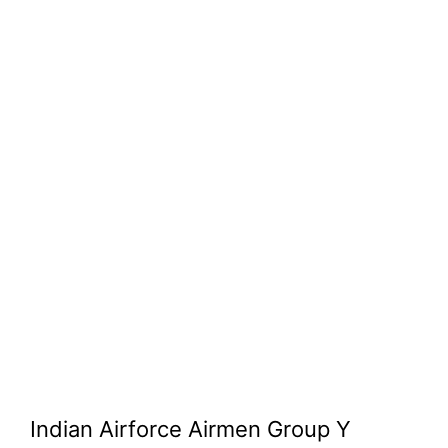
Indian Airforce Airmen Group Y