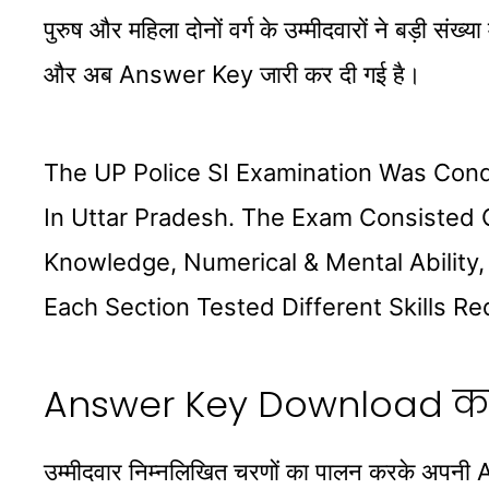
पुरुष और महिला दोनों वर्ग के उम्मीदवारों ने बड़ी स
और अब Answer Key जारी कर दी गई है।
The UP Police SI Examination Was Cond
In Uttar Pradesh. The Exam Consisted 
Knowledge, Numerical & Mental Ability, 
Each Section Tested Different Skills Re
Answer Key Download करने
उम्मीदवार निम्नलिखित चरणों का पालन करके अपन