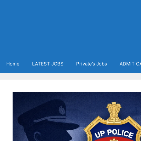
Home
LATEST JOBS
Private’s Jobs
ADMIT C