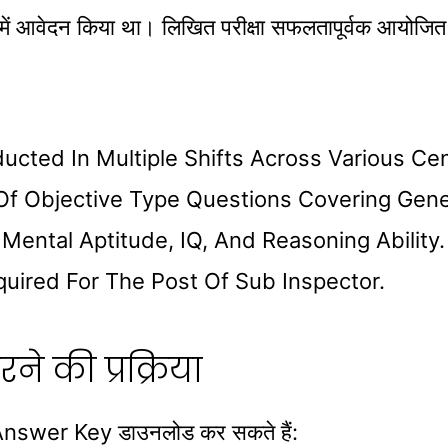
ंख्या में आवेदन किया था। लिखित परीक्षा सफलतापूर्वक आयोजि
ucted In Multiple Shifts Across Various Ce
Of Objective Type Questions Covering Gene
Mental Aptitude, IQ, And Reasoning Ability.
quired For The Post Of Sub Inspector.
 की प्रक्रिया
ी Answer Key डाउनलोड कर सकते हैं: