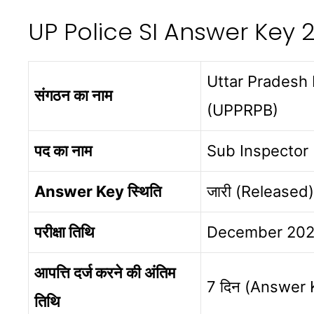
UP Police SI Answer Key 20
Uttar Pradesh
संगठन का नाम
(UPPRPB)
पद का नाम
Sub Inspector (S
Answer Key स्थिति
जारी (Released)
परीक्षा तिथि
December 202
आपत्ति दर्ज करने की अंतिम
7 दिन (Answer Ke
तिथि