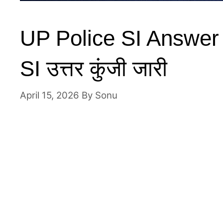
UP Police SI Answer K
SI उत्तर कुंजी जारी
April 15, 2026
By
Sonu