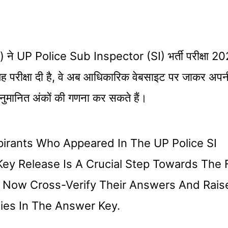
PRPB) ने UP Police Sub Inspector (SI) भर्ती परीक्षा 2
 यह परीक्षा दी है, वे अब आधिकारिक वेबसाइट पर जाकर अपन
ानित अंकों की गणना कर सकते हैं।
spirants Who Appeared In The UP Police SI
ey Release Is A Crucial Step Towards The F
 Now Cross-Verify Their Answers And Rais
ies In The Answer Key.