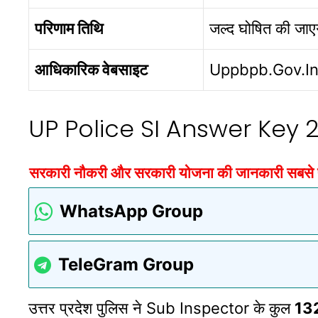
परिणाम तिथि
जल्द घोषित की जाए
आधिकारिक वेबसाइट
Uppbpb.gov.i
UP Police SI Answer Key 20
सरकारी नौकरी और सरकारी योजना की जानकारी सबसे पहल
WhatsApp Group
TeleGram Group
उत्तर प्रदेश पुलिस ने Sub Inspector के कुल
132