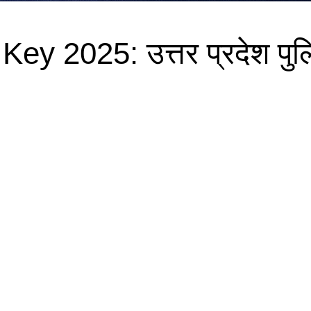
ey 2025: उत्तर प्रदेश पु