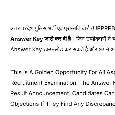
उत्तर प्रदेश पुलिस भर्ती एवं प्रोन्नति बोर्ड (UP
Answer Key जारी कर दी है
। जिन उम्मीदवारों ने
Answer Key डाउनलोड कर सकते हैं और अपने अनुम
This Is A Golden Opportunity For All A
Recruitment Examination. The Answer K
Result Announcement. Candidates Can
Objections If They Find Any Discrepanc