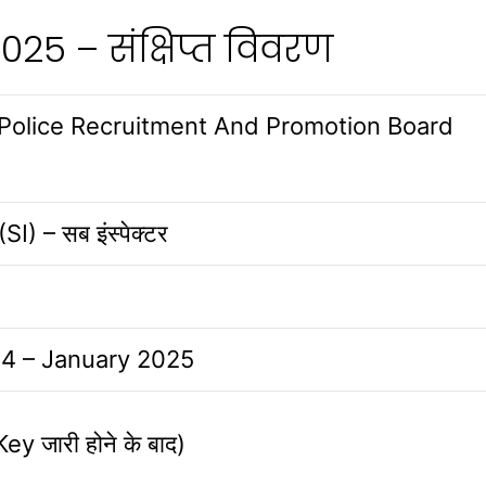
25 – संक्षिप्त विवरण
 Police Recruitment And Promotion Board
I) – सब इंस्पेक्टर
4 – January 2025
y जारी होने के बाद)