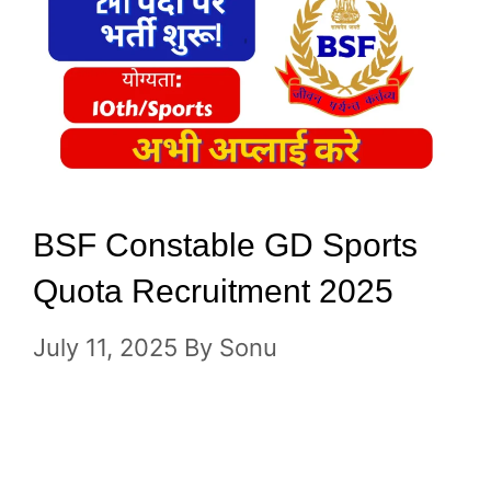
BSF Constable GD Sports
Quota Recruitment 2025
July 11, 2025
By
Sonu