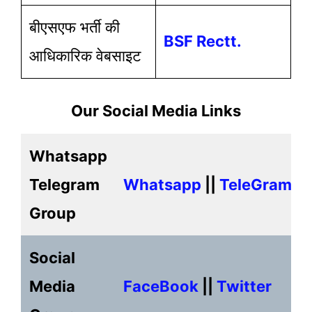
बीएसएफ भर्ती की
BSF Rectt.
आधिकारिक वेबसाइट
Our Social Media Links
Whatsapp
Telegram
Whatsapp
||
TeleGram
Group
Social
Media
FaceBook
||
Twitter