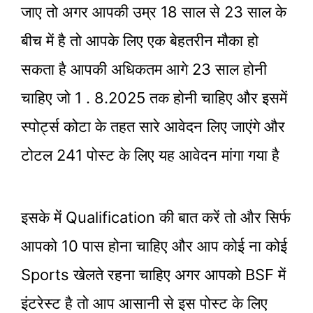
जाए तो अगर आपकी उम्र 18 साल से 23 साल के
बीच में है तो आपके लिए एक बेहतरीन मौका हो
सकता है आपकी अधिकतम आगे 23 साल होनी
चाहिए जो 1 . 8.2025 तक होनी चाहिए और इसमें
स्पोर्ट्स कोटा के तहत सारे आवेदन लिए जाएंगे और
टोटल 241 पोस्ट के लिए यह आवेदन मांगा गया है
इसके में Qualification की बात करें तो और सिर्फ
आपको 10 पास होना चाहिए और आप कोई ना कोई
Sports खेलते रहना चाहिए अगर आपको BSF में
इंटरेस्ट है तो आप आसानी से इस पोस्ट के लिए