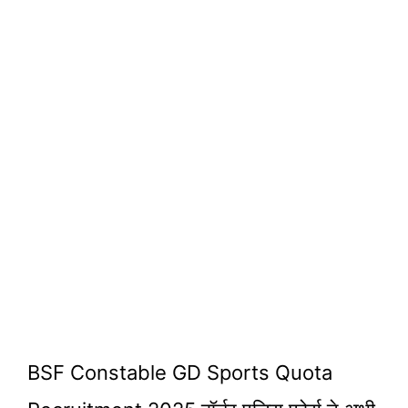
BSF Constable GD Sports Quota