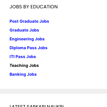
JOBS BY EDUCATION
Post Graduate Jobs
Graduate Jobs
Engineering Jobs
Diploma Pass Jobs
ITI Pass Jobs
Teaching Jobs
Banking Jobs
LATEST SARKARI NAUKRI