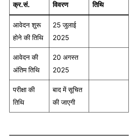
क्र.सं.
विवरण
तिथि
आवेदन शुरू
25 जुलाई
होने की तिथि
2025
आवेदन की
20 अगस्त
अंतिम तिथि
2025
परीक्षा की
बाद में सूचित
तिथि
की जाएगी