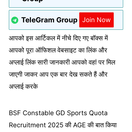
TeleGram Group
Join Now
आपको इस आर्टिकल में नीचे दिए गए बॉक्स में
आपको पूरा ऑफिशल वेबसाइट का लिंक और
अप्लाई लिंक सारी जानकारी आपको वहां पर मिल
जाएगी जाकर आप एक बार देख सकते हैं और
अप्लाई करके
BSF Constable GD Sports Quota
Recruitment 2025 की AGE की बात किया