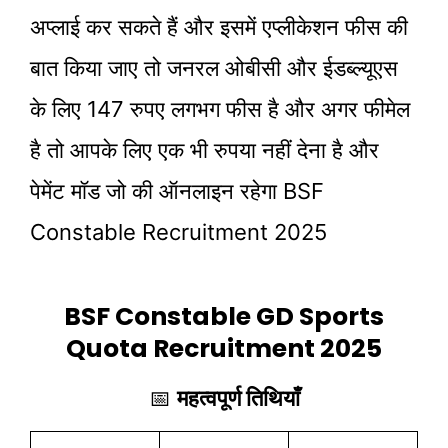
अप्लाई कर सकते हैं और इसमें एप्लीकेशन फीस की
बात किया जाए तो जनरल ओबीसी और ईडब्ल्यूएस
के लिए 147 रुपए लगभग फीस है और अगर फीमेल
है तो आपके लिए एक भी रुपया नहीं देना है और
पेमेंट मॉड जो की ऑनलाइन रहेगा BSF
Constable Recruitment 2025
BSF Constable GD Sports
Quota Recruitment 2025
📅
महत्वपूर्ण तिथियाँ