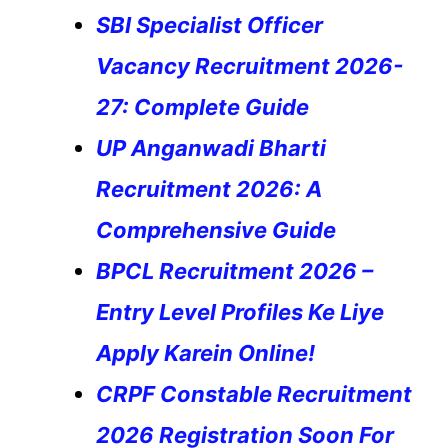
SBI Specialist Officer
Vacancy Recruitment 2026-
27: Complete Guide
UP Anganwadi Bharti
Recruitment 2026: A
Comprehensive Guide
BPCL Recruitment 2026 –
Entry Level Profiles Ke Liye
Apply Karein Online!
CRPF Constable Recruitment
2026 Registration Soon For