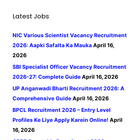
Latest Jobs
NIC Various Scientist Vacancy Recruitment
2026: Aapki Safalta Ka Mauka
April 16,
2026
SBI Specialist Officer Vacancy Recruitment
2026-27: Complete Guide
April 16, 2026
UP Anganwadi Bharti Recruitment 2026: A
Comprehensive Guide
April 16, 2026
BPCL Recruitment 2026 – Entry Level
Profiles Ke Liye Apply Karein Online!
April
16, 2026