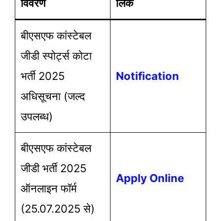
विवरण
लिंक
बीएसएफ कांस्टेबल
जीडी स्पोर्ट्स कोटा
भर्ती 2025
Notification
अधिसूचना (जल्द
उपलब्ध)
बीएसएफ कांस्टेबल
जीडी भर्ती 2025
Apply Online
ऑनलाइन फॉर्म
(25.07.2025 से)