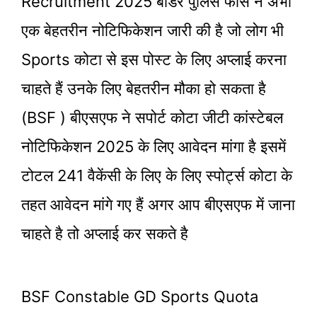
Recruitment 2025 बॉर्डर पुलिस फोर्स ने अभी
एक बेहतरीन नोटिफिकेशन जारी की है जो लोग भी
Sports कोटा से इस पोस्ट के लिए अप्लाई करना
चाहते हैं उनके लिए बेहतरीन मौका हो सकता है
(BSF ) बीएसएफ ने सपोर्ट कोटा जीटी कांस्टेबल
नोटिफिकेशन 2025 के लिए आवेदन मांगा है इसमें
टोटल 241 वैकेंसी के लिए के लिए स्पोर्ट्स कोटा के
तहत आवेदन मांगे गए हैं अगर आप बीएसएफ में जाना
चाहते है तो अप्लाई कर सकते है
BSF Constable GD Sports Quota