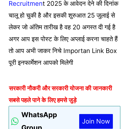
Recruitmen
T 2025 के आवेदन देने की दिनांक
चालू हो चुकी है और इसकी शुरुआत 25 जुलाई से
लेकर जो अंतिम तारीख है वह 20 अगस्त दी गई है
अगर आप इस पोस्ट के लिए अप्लाई करना चाहते हैं
तो आप अभी जाकर निचे Importan Link Box
पूरी इनफार्मेशन आपको मिलेगी
सरकारी नौकरी और सरकारी योजना की जानकारी
सबसे पहले पाने के लिए हमसे जुड़े
WhatsApp
Join Now
Group