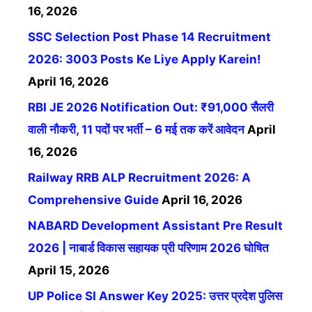
16, 2026
SSC Selection Post Phase 14 Recruitment
2026: 3003 Posts Ke Liye Apply Karein!
April 16, 2026
RBI JE 2026 Notification Out: ₹91,000 सैलरी
वाली नौकरी, 11 पदों पर भर्ती – 6 मई तक करें आवेदन
April
16, 2026
Railway RRB ALP Recruitment 2026: A
Comprehensive Guide
April 16, 2026
NABARD Development Assistant Pre Result
2026 | नाबार्ड विकास सहायक प्री परिणाम 2026 घोषित
April 15, 2026
UP Police SI Answer Key 2025: उत्तर प्रदेश पुलिस