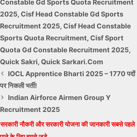
Constable Gd Sports Quota Recruitment
2025
,
Cisf Head Constable Gd Sports
Recruitment 2025
,
Cisf Head Constable
Sports Quota Recruitment
,
Cisf Sport
Quota Gd Constable Recruitment 2025
,
Quick Sakri
,
Quick Sarkari.com
IOCL Apprentice Bharti 2025 – 1770 पदों
पर निकली भर्ती!
Indian Airforce Airmen Group Y
Recruitment 2025
सरकारी नौकरी और सरकारी योजना की जानकारी सबसे पहले
पाने के लिए हमसे जुड़े