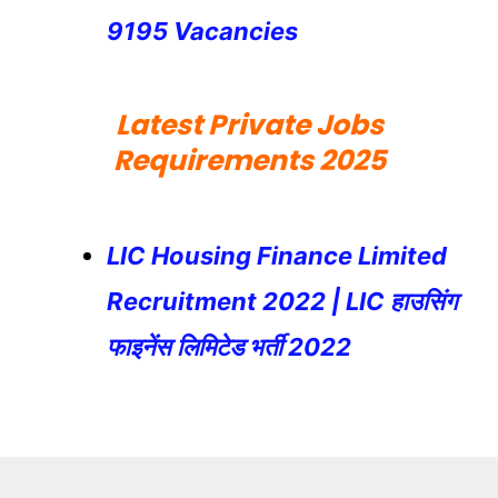
9195 Vacancies
Latest Private Jobs
Requirements 2025
LIC Housing Finance Limited
Recruitment 2022 | LIC हाउसिंग
फाइनेंस लिमिटेड भर्ती 2022