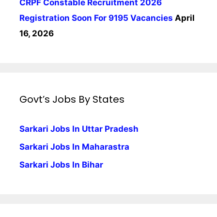
CRPF Constable Recruitment 2026
Registration Soon For 9195 Vacancies
April
16, 2026
Govt’s Jobs By States
Sarkari Jobs In Uttar Pradesh
Sarkari Jobs In Maharastra
Sarkari Jobs In Bihar