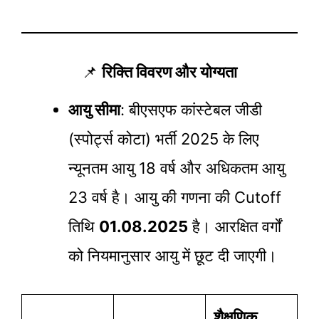
📌
रिक्ति विवरण और योग्यता
आयु सीमा
: बीएसएफ कांस्टेबल जीडी
(स्पोर्ट्स कोटा) भर्ती 2025 के लिए
न्यूनतम आयु 18 वर्ष और अधिकतम आयु
23 वर्ष है। आयु की गणना की Cutoff
तिथि
01.08.2025
है। आरक्षित वर्गों
को नियमानुसार आयु में छूट दी जाएगी।
शैक्षणिक