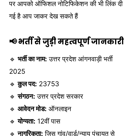
पर आपको ऑफिशल नोटिफिकेशन की भी लिंक दी
गई है आप जाकर देख सकते हैं
📢 भर्ती से जुड़ी महत्वपूर्ण जानकारी
🔹
भर्ती का नाम:
उत्तर प्रदेश आंगनवाड़ी भर्ती
2025
🔹
कुल पद:
23753
🔹
संगठन:
उत्तर प्रदेश सरकार
🔹
आवेदन मोड:
ऑनलाइन
🔹
योग्यता:
12वीं पास
🔹
नागरिकता:
जिस गांव/वार्ड/न्याय पंचायत से