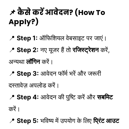
📌 कैसे करें आवेदन? (How To
Apply?)
📍
Step 1:
ऑफिशियल वेबसाइट पर जाएं।
📍
Step 2:
नए यूजर हैं तो
रजिस्ट्रेशन
करें,
अन्यथा
लॉगिन
करें।
📍
Step 3:
आवेदन फॉर्म भरें और जरूरी
दस्तावेज़ अपलोड करें।
📍
Step 4:
आवेदन की पुष्टि करें और
सबमिट
करें।
📍
Step 5:
भविष्य में उपयोग के लिए
प्रिंट आउट