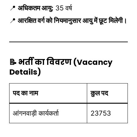
📍
अधिकतम आयु:
35 वर्ष
📍
आरक्षित वर्ग को नियमानुसार आयु में छूट मिलेगी।
📝 भर्ती का विवरण (Vacancy
Details)
पद का नाम
कुल पद
आंगनवाड़ी कार्यकर्ता
23753