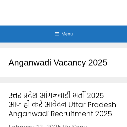
Menu
Anganwadi Vacancy 2025
उत्तर प्रदेश आंगनबाड़ी भर्ती 2025
आज ही करे आवेदन Uttar Pradesh
Anganwadi Recruitment 2025