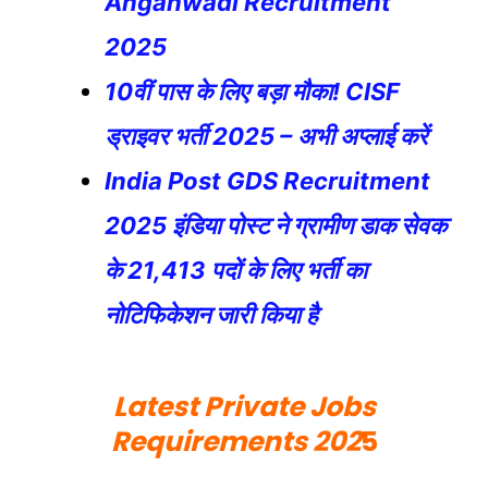
Anganwadi Recruitment
2025
10वीं पास के लिए बड़ा मौका! CISF
ड्राइवर भर्ती 2025 – अभी अप्लाई करें
India Post GDS Recruitment
2025 इंडिया पोस्ट ने ग्रामीण डाक सेवक
के 21,413 पदों के लिए भर्ती का
नोटिफिकेशन जारी किया है
Latest Private Jobs
Requirements 202
5