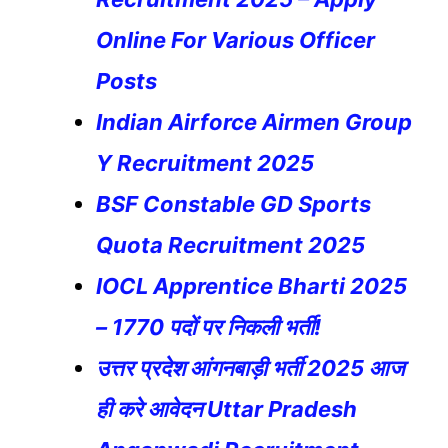
Online For Various Officer
Posts
Indian Airforce Airmen Group
Y Recruitment 2025
BSF Constable GD Sports
Quota Recruitment 2025
IOCL Apprentice Bharti 2025
– 1770 पदों पर निकली भर्ती!
उत्तर प्रदेश आंगनबाड़ी भर्ती 2025 आज
ही करे आवेदन Uttar Pradesh