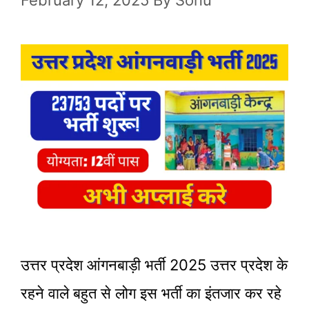
February 12, 2025
By
Sonu
उत्तर प्रदेश आंगनबाड़ी भर्ती 2025 उत्तर प्रदेश के
रहने वाले बहुत से लोग इस भर्ती का इंतजार कर रहे