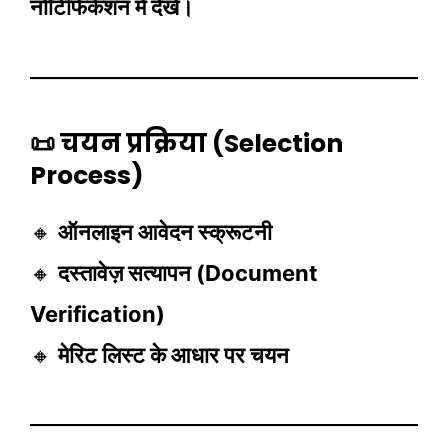
नोटिफिकेशन में देखें।
📜 चयन प्रक्रिया (Selection
Process)
🔸
ऑनलाइन आवेदन स्क्रूटनी
🔸
दस्तावेज़ सत्यापन (Document
Verification)
🔸
मेरिट लिस्ट के आधार पर चयन