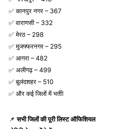
✅ कानपुर नगर – 367
✅ वाराणसी – 332
✅ मेरठ – 298
✅ मुजफ्फरनगर – 295
✅ आगरा – 482
✅ अलीगढ़ – 499
✅ बुलंदशहर – 510
✅ और कई जिलों में भर्ती!
📌
सभी जिलों की पूरी लिस्ट ऑफिशियल