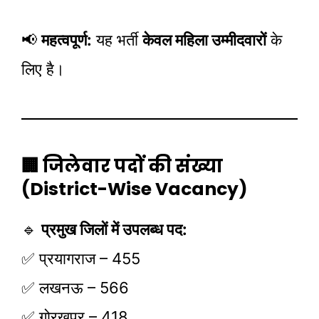
📢
महत्वपूर्ण:
यह भर्ती
केवल महिला उम्मीदवारों
के
लिए है।
🏢 जिलेवार पदों की संख्या
(District-Wise Vacancy)
🔹
प्रमुख जिलों में उपलब्ध पद:
✅ प्रयागराज – 455
✅ लखनऊ – 566
✅ गोरखपुर – 418