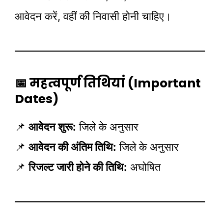
आवेदन करें, वहीं की निवासी होनी चाहिए।
📅 महत्वपूर्ण तिथियां (Important
Dates)
📌
आवेदन शुरू:
जिले के अनुसार
📌
आवेदन की अंतिम तिथि:
जिले के अनुसार
📌
रिजल्ट जारी होने की तिथि:
अघोषित