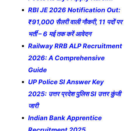
RBI JE 2026 Notification Out:
₹91,000 सैलरी वाली नौकरी, 11 पदों पर
भर्ती – 6 मई तक करें आवेदन
Railway RRB ALP Recruitment
2026: A Comprehensive
Guide
UP Police SI Answer Key
2025: उत्तर प्रदेश पुलिस SI उत्तर कुंजी
जारी
Indian Bank Apprentice
Recruitment 2025