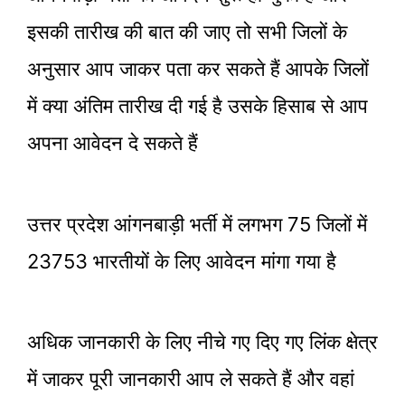
इसकी तारीख की बात की जाए तो सभी जिलों के
अनुसार आप जाकर पता कर सकते हैं आपके जिलों
में क्या अंतिम तारीख दी गई है उसके हिसाब से आप
अपना आवेदन दे सकते हैं
उत्तर प्रदेश आंगनबाड़ी भर्ती में लगभग 75 जिलों में
23753 भारतीयों के लिए आवेदन मांगा गया है
अधिक जानकारी के लिए नीचे गए दिए गए लिंक क्षेत्र
में जाकर पूरी जानकारी आप ले सकते हैं और वहां