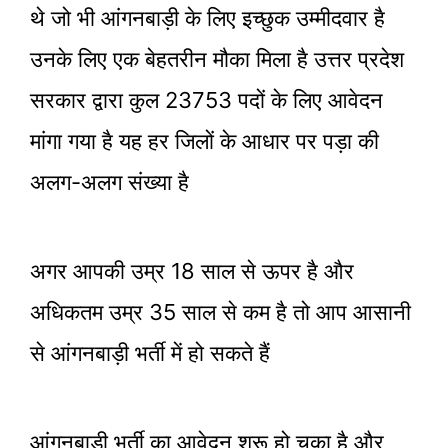
थे जो भी आंगनबाड़ी के लिए इच्छुक उम्मीदवार है
उनके लिए एक बेहतरीन मौका मिला है उत्तर प्रदेश
सरकार द्वारा कुल 23753 पदों के लिए आवेदन
मांगा गया है यह हर जिलों के आधार पर पड़ा की
अलग-अलग संख्या है
अगर आपकी उम्र 18 साल से ऊपर है और
अधिकतम उम्र 35 साल से कम है तो आप आसानी
से आंगनबाड़ी भर्ती में हो सकते हैं
आंगनबाड़ी भर्ती का आवेदन शुरू हो चुका है और