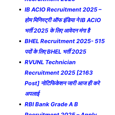
IB ACIO Recruitment 2025 –
होम मिनिस्ट्री ऑफ इंडिया ने IB ACIO
भर्ती 2025 के लिए आवेदन मंगा है
BHEL Recruitment 2025- 515
पदों के लिए BHEL भर्ती 2025
RVUNL Technician
Recruitment 2025 [2163
Post] नोटिफिकेशन जारी आज ही करे
अपलाई
RBI Bank Grade A B
Recruitment 2025 – Apply