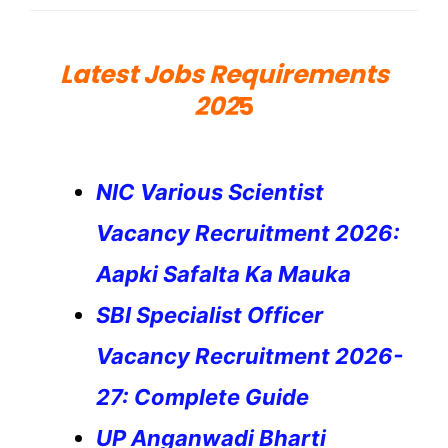
Latest Jobs Requirements
202
5
NIC Various Scientist
Vacancy Recruitment 2026:
Aapki Safalta Ka Mauka
SBI Specialist Officer
Vacancy Recruitment 2026-
27: Complete Guide
UP Anganwadi Bharti