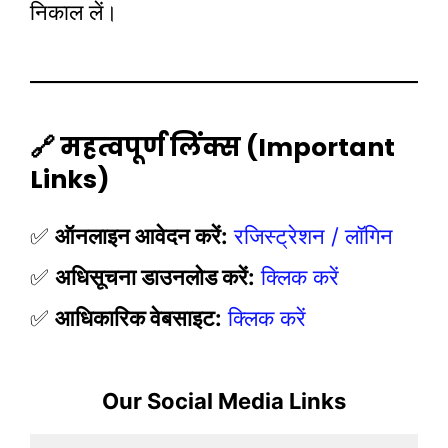
निकाल लें।
🔗 महत्वपूर्ण लिंक्स (Important
Links)
✅
ऑनलाइन आवेदन करें:
रजिस्ट्रेशन / लॉगिन
✅
अधिसूचना डाउनलोड करें:
क्लिक करें
✅
आधिकारिक वेबसाइट:
क्लिक करें
Our Social Media Links