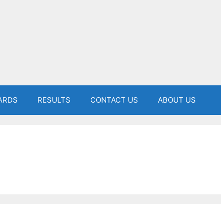
ARDS
RESULTS
CONTACT US
ABOUT US