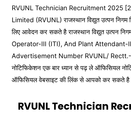
RVUNL Technician Recruitment 2025 [216
Limited (RVUNL) राजस्थान विद्युत उत्पन निगम ल
लिए आवेदन कर सकते है राजस्थान विद्युत उत्पन नि
Operator-III (ITI), And Plant Attendant-III (I
Advertisement Number RVUNL/ Rectt.-2024/
नोटिफिकेशन एक बार ध्यान से पढ़ ले ऑफिसियल नोटिफ
ऑफिसियल वेबसाइट की लिंक से आपको कर सकते है
RVUNL Technician Recr