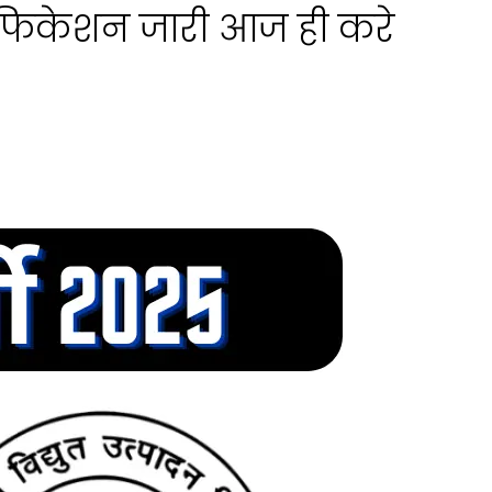
फिकेशन जारी आज ही करे