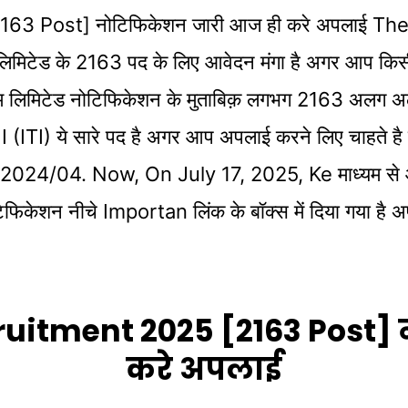
3 Post] नोटिफिकेशन जारी आज ही करे अपलाई T
िमिटेड के 2163 पद के लिए आवेदन मंगा है अगर आप किसी 
गम लिमिटेड नोटिफिकेशन के मुताबिक़ लगभग 2163 अलग अल
TI) ये सारे पद है अगर आप अपलाई करने लिए चाहते है तो 
04. Now, On July 17, 2025, Ke माध्यम से आवेद
िकेशन नीचे Importan लिंक के बॉक्स में दिया गया है अप
uitment 2025 [2163 Post]
करे अपलाई