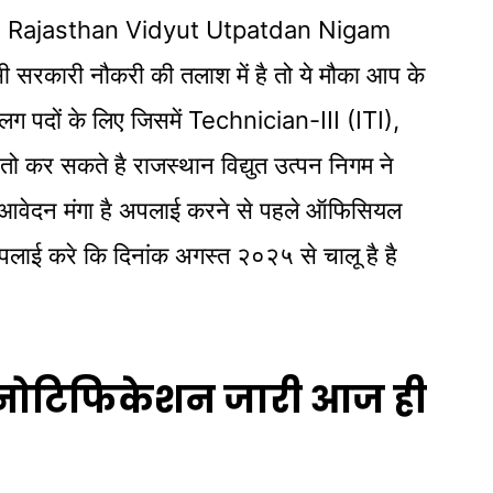
he Rajasthan Vidyut Utpatdan Nigam
सरकारी नौकरी की तलाश में है तो ये मौका आप के
ग पदों के लिए जिसमें Technician-III (ITI),
कर सकते है राजस्थान विद्युत उत्पन निगम ने
न मंगा है अपलाई करने से पहले ऑफिसियल
लाई करे कि दिनांक अगस्त २०२५ से चालू है है
 नोटिफिकेशन जारी आज ही