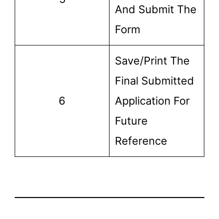
And Submit The
Form
Save/print The
Final Submitted
6
Application For
Future
Reference