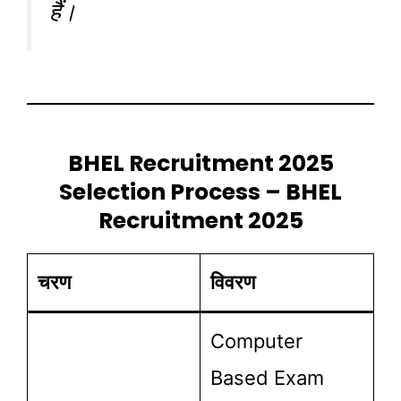
हैं।
BHEL Recruitment 2025
Selection Process – BHEL
Recruitment 2025
चरण
विवरण
Computer
Based Exam