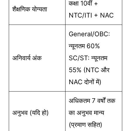
कक्षा 10वीं +
शैक्षणिक योग्यता
NTC/ITI + NAC
General/OBC:
न्यूनतम 60%
अनिवार्य अंक
SC/ST: न्यूनतम
55% (NTC और
NAC दोनों में)
अधिकतम 7 वर्षों तक
अनुभव (यदि हो)
का अनुभव मान्य
(प्रमाण सहित)