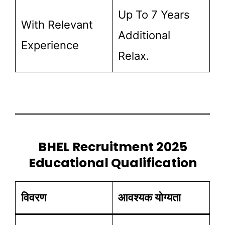
Up To 7 Years
With Relevant
Additional
Experience
Relax.
BHEL Recruitment 2025
Educational Qualification
विवरण
आवश्यक योग्यता