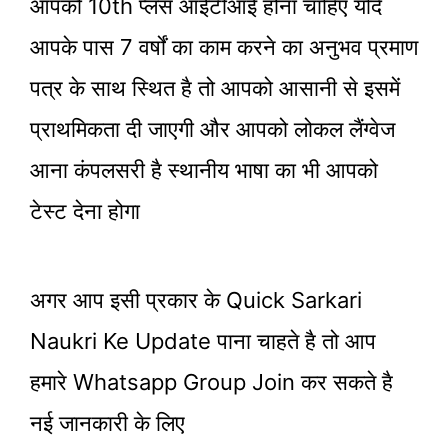
आपको 10th प्लस आईटीआई होना चाहिए यदि
आपके पास 7 वर्षों का काम करने का अनुभव प्रमाण
पत्र के साथ स्थित है तो आपको आसानी से इसमें
प्राथमिकता दी जाएगी और आपको लोकल लैंग्वेज
आना कंपलसरी है स्थानीय भाषा का भी आपको
टेस्ट देना होगा
अगर आप इसी प्रकार के Quick Sarkari
Naukri Ke Update पाना चाहते है तो आप
हमारे Whatsapp Group Join कर सकते है
नई जानकारी के लिए