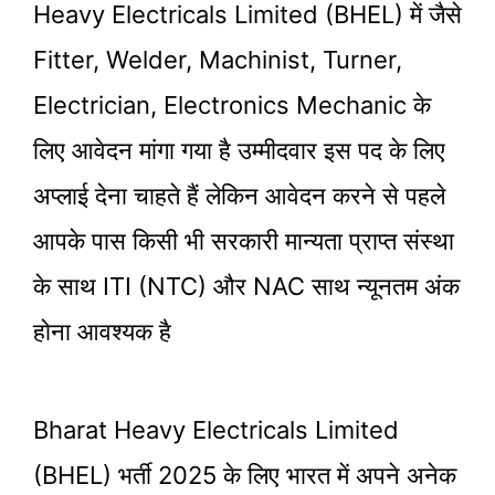
Heavy Electricals Limited (BHEL) में जैसे
Fitter, Welder, Machinist, Turner,
Electrician, Electronics Mechanic के
लिए आवेदन मांगा गया है उम्मीदवार इस पद के लिए
अप्लाई देना चाहते हैं लेकिन आवेदन करने से पहले
आपके पास किसी भी सरकारी मान्यता प्राप्त संस्था
के साथ ITI (NTC) और NAC साथ न्यूनतम अंक
होना आवश्यक है
Bharat Heavy Electricals Limited
(BHEL) भर्ती 2025 के लिए भारत में अपने अनेक