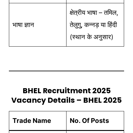
क्षेत्रीय भाषा – तमिल,
भाषा ज्ञान
तेलुगु, कन्नड़ या हिंदी
(स्थान के अनुसार)
BHEL Recruitment 2025
Vacancy Details – BHEL 2025
Trade Name
No. Of Posts