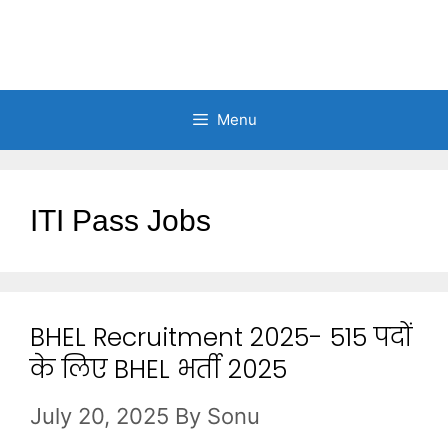
Menu
ITI Pass Jobs
BHEL Recruitment 2025- 515 पदों
के लिए BHEL भर्ती 2025
July 20, 2025
By
Sonu