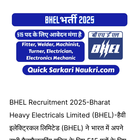
BHEL Recruitment 2025-Bharat
Heavy Electricals Limited (BHEL)-हैवी
इलेक्ट्रिकल लिमिटेड (BHEL) ने भारत में अपने