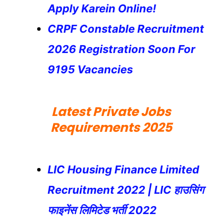
Apply Karein Online!
CRPF Constable Recruitment
2026 Registration Soon For
9195 Vacancies
Latest Private Jobs
Requirements 2025
LIC Housing Finance Limited
Recruitment 2022 | LIC हाउसिंग
फाइनेंस लिमिटेड भर्ती 2022