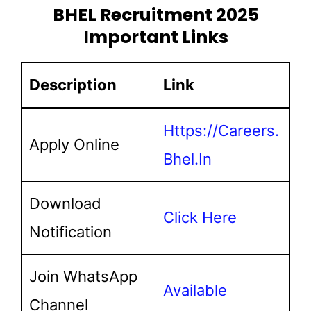
BHEL Recruitment 2025
Important Links
Description
Link
Https://careers.
Apply Online
Bhel.in
Download
Click Here
Notification
Join WhatsApp
Available
Channel