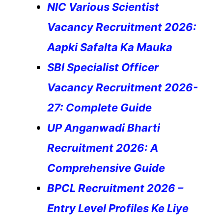
NIC Various Scientist
Vacancy Recruitment 2026:
Aapki Safalta Ka Mauka
SBI Specialist Officer
Vacancy Recruitment 2026-
27: Complete Guide
UP Anganwadi Bharti
Recruitment 2026: A
Comprehensive Guide
BPCL Recruitment 2026 –
Entry Level Profiles Ke Liye