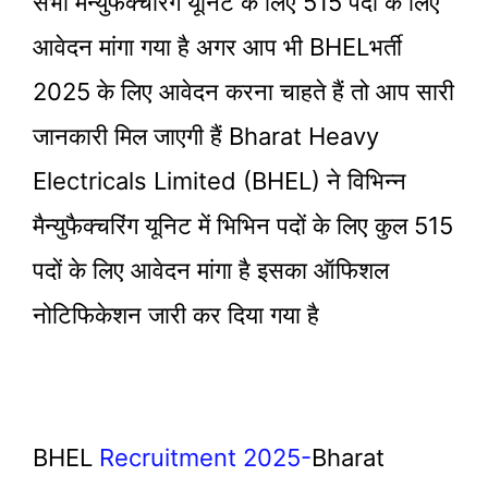
सभी मैन्युफैक्चरिंग यूनिट के लिए 515 पदों के लिए
आवेदन मांगा गया है अगर आप भी BHELभर्ती
2025 के लिए आवेदन करना चाहते हैं तो आप सारी
जानकारी मिल जाएगी हैं Bharat Heavy
Electricals Limited (BHEL) ने विभिन्न
मैन्युफैक्चरिंग यूनिट में भिभिन पदों के लिए कुल 515
पदों के लिए आवेदन मांगा है इसका ऑफिशल
नोटिफिकेशन जारी कर दिया गया है
BHEL
Recruitment 2025-
Bharat