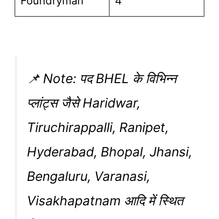
Foundryman
4
📌
Note: पद BHEL के विभिन्न
प्लांट्स जैसे Haridwar,
Tiruchirappalli, Ranipet,
Hyderabad, Bhopal, Jhansi,
Bengaluru, Varanasi,
Visakhapatnam आदि में स्थित