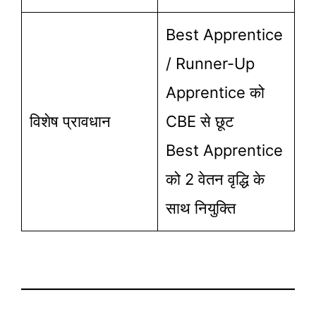
Best Apprentice
/ Runner-Up
Apprentice को
विशेष प्रावधान
CBE से छूट
Best Apprentice
को 2 वेतन वृद्धि के
साथ नियुक्ति