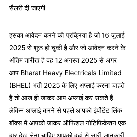
सैलरी दी जाएगी
इसका आवेदन करने की प्रक्रिया है जो 16 जुलाई
2025 से शुरू हो चुकी है और जो आवेदन करने के
अंतिम तारीख है वह 12 अगस्त 2025 से अगर
आप Bharat Heavy Electricals Limited
(BHEL) भर्ती 2025 के लिए अप्लाई करना चाहते
हैं तो आज ही जाकर आप अप्लाई कर सकते हैं
लेकिन अप्लाई करने से पहले आपको इंर्पोटेंट लिंक
बॉक्स में आपको जाकर ऑफिशल नोटिफिकेशन एक
बार देख लेना चाहिए आपको वहां से सारी जानकारी