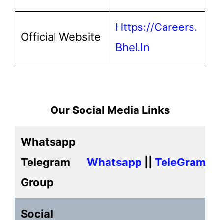
Https://careers.
Official Website
Bhel.in
Our Social Media Links
Whatsapp
Telegram
Whatsapp
||
TeleGram
Group
Social