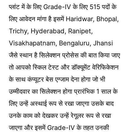
प्लांट में के लिए Grade-IV के लिए 515 पदों के
लिए आवेदन मांगा है इसमें Haridwar, Bhopal,
Trichy, Hyderabad, Ranipet,
Visakhapatnam, Bengaluru, Jhansi
जैसे स्थान है सिलेक्शन प्रोसेस की बात किया जाए
तो आपको स्किल टेस्ट और डॉक्यूमेंट वेरिफिकेशन
के साथ कंप्यूटर बेस एग्जाम देना होगा जो भी
उम्मीदवार का सिलेक्शन होगा प्रारंभिक 1 साल के
लिए उन्हें अस्थाई रूप से रखा जाएगा उसके बाद
उनके काम को देखकर उन्हें रेगूलर रूप से रखा
जाएगा और इसमें Grade-IV के तहत उनकी