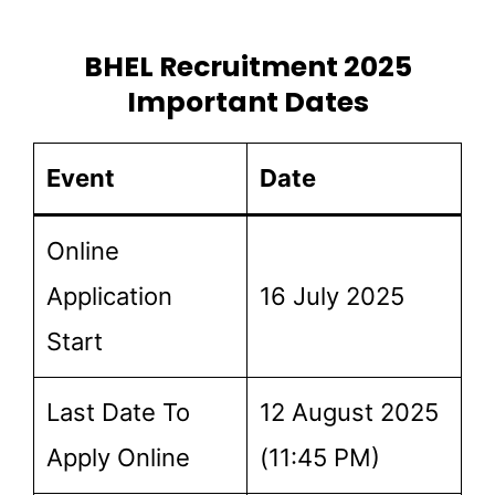
BHEL Recruitment 2025
Important Dates
Event
Date
Online
Application
16 July 2025
Start
Last Date To
12 August 2025
Apply Online
(11:45 PM)