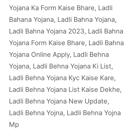
Yojana Ka Form Kaise Bhare
,
Ladli
Bahana Yojana
,
Ladli Bahna Yojana
,
Ladli Bahna Yojana 2023
,
Ladli Bahna
Yojana Form Kaise Bhare
,
Ladli Bahna
Yojana Online Apply
,
Ladli Behna
Yojana
,
Ladli Behna Yojana Ki List
,
Ladli Behna Yojana Kyc Kaise Kare
,
Ladli Behna Yojana List Kaise Dekhe
,
Ladli Behna Yojana New Update
,
Ladli Behna Yojna
,
Ladli Behna Yojna
Mp