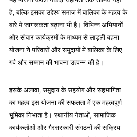
है, बल्कि इसका उद्देश्य समाज में बालिका के महत्व के
बारे में जागरूकता बढ़ाना भी है। विभिन्न अभियानों
और संचार कार्यक्रमों के माध्यम से लाड़ली बहना
योजना ने परिवारों और समुदायों में बालिका के लिए
गर्व और सम्मान की भावना उत्पन्न की है।
इसके अलावा, समुदाय के सहयोग और सहभागिता
का महत्व इस योजना की सफलता में एक महत्वपूर्ण
भूमिका निभाता है। स्थानीय नेताओं, सामाजिक
कार्यकर्ताओं और गैरसरकारी संगठनों की सक्रिय