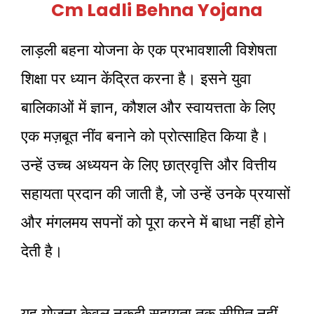
Cm Ladli Behna Yojana
लाड़ली बहना योजना के एक प्रभावशाली विशेषता
शिक्षा पर ध्यान केंद्रित करना है। इसने युवा
बालिकाओं में ज्ञान, कौशल और स्वायत्तता के लिए
एक मज़बूत नींव बनाने को प्रोत्साहित किया है।
उन्हें उच्च अध्ययन के लिए छात्रवृत्ति और वित्तीय
सहायता प्रदान की जाती है, जो उन्हें उनके प्रयासों
और मंगलमय सपनों को पूरा करने में बाधा नहीं होने
देती है।
यह योजना केवल नकदी सहायता तक सीमित नहीं