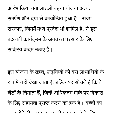
आरंभ किया गया लाड़ली बहना योजना अत्यंत
समर्पण और दया से कार्यान्वित हुआ है। राज्य
सरकारें, जिनमें मध्य प्रदेश भी शामिल है, ने इस
बदलावी कार्यक्रम के अनवरत प्रसार के लिए
सक्रिय कदम उठाए हैं।
इस योजना के तहत, लड़कियों को बस लाभार्थियों के
रूप में नहीं देखा जाता है, बल्कि यह सोचते हैं कि वे
चेंटों के निर्माता हैं, जिन्हें अधिकतम मौके पर विकास
के लिए सहायता प्राप्त करने का हक़ है। बच्ची का