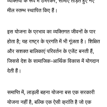
व्यक्तियों के रूप में उभरकर, सीमाएं तोड़ते हुए नए
मील स्तम्भ स्थापित किए हैं।
इस योजना के प्रभाव का व्यक्तिगत जीवनों के पार
होता है; यह राष्ट्र के प्रगति में भी गूंजता है। शिक्षित
और सशक्त बालिकाएं परिवर्तन के एजेंट बनती हैं,
जिससे देश के सामाजिक-आर्थिक विकास में योगदान
देती हैं।
समाप्ति में, लाड़ली बहना योजना बस एक सरकारी
योजना नहीं है, बल्कि एक ऐसी क्रांति है जो एक