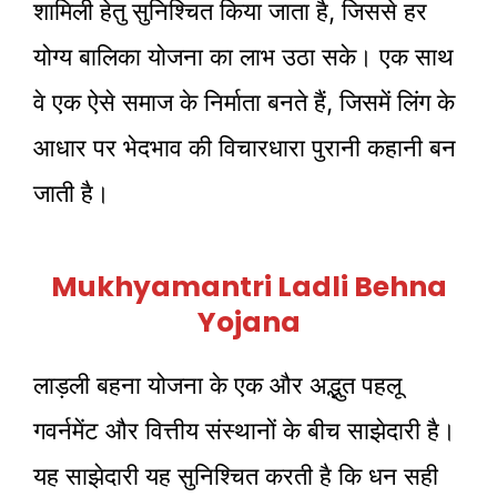
शामिली हेतु सुनिश्चित किया जाता है, जिससे हर
योग्य बालिका योजना का लाभ उठा सके। एक साथ
वे एक ऐसे समाज के निर्माता बनते हैं, जिसमें लिंग के
आधार पर भेदभाव की विचारधारा पुरानी कहानी बन
जाती है।
Mukhyamantri Ladli Behna
Yojana
लाड़ली बहना योजना के एक और अद्भुत पहलू
गवर्नमेंट और वित्तीय संस्थानों के बीच साझेदारी है।
यह साझेदारी यह सुनिश्चित करती है कि धन सही