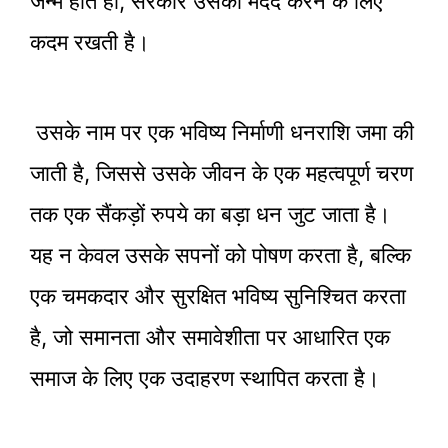
जन्म होते ही, सरकार उसकी मदद करने के लिए
कदम रखती है।
उसके नाम पर एक भविष्य निर्माणी धनराशि जमा की
जाती है, जिससे उसके जीवन के एक महत्वपूर्ण चरण
तक एक सैंकड़ों रुपये का बड़ा धन जुट जाता है।
यह न केवल उसके सपनों को पोषण करता है, बल्कि
एक चमकदार और सुरक्षित भविष्य सुनिश्चित करता
है, जो समानता और समावेशीता पर आधारित एक
समाज के लिए एक उदाहरण स्थापित करता है।