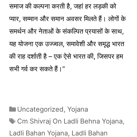
समाज की कल्पना करती है, जहां हर लड़की को
प्यार, सम्मान और समान अवसर मिलते हैं। लोगों के
समर्थन और नेताओं के संकल्पित प्रयासों के साथ,
यह योजना एक उज्ज्वल, समावेशी और समृद्ध भारत
की राह दर्शाती है – एक ऐसे भारत की, जिसपर हम
सभी गर्व कर सकते हैं।”
Categories
Uncategorized
,
Yojana
Tags
Cm Shivraj On Ladli Behna Yojana
,
Ladli Bahan Yojana
,
Ladli Bahan