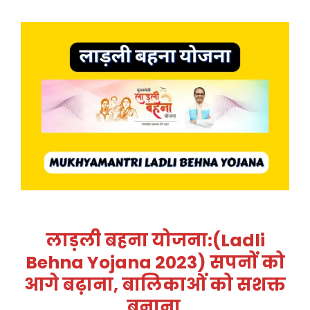
लाड़ली बहना योजना:(ladli
Behna Yojana 2023) सपनों को
आगे बढ़ाना, बालिकाओं को सशक्त
बनाना