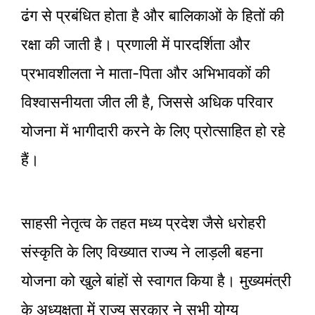
ढंग से प्रबंधित होता है और बालिकाओं के हितों की
रक्षा की जाती है। प्रणाली में पारदर्शिता और
प्रभावशीलता ने माता-पिता और अभिभावकों की
विश्वासनीयता जीत ली है, जिससे अधिक परिवार
योजना में भागीदारी करने के लिए प्रोत्साहित हो रहे
हैं।
साहसी नेतृत्व के तहत मध्य प्रदेश जैसे धरोहरी
संस्कृति के लिए विख्यात राज्य ने लाड़ली बहना
योजना को खुले बांहों से स्वागत किया है। मुख्यमंत्री
के अध्यक्षता में राज्य सरकार ने सभी योग्य