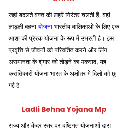
जहां बदलते वक्त की लहरें निरंतर चलती हैं, वहां
लाड़ली बहना
योजना
भारतीय बालिकाओं के लिए एक
आशा की प्रेरक योजना के रूप में उभरती है। इस
प्रवृत्ति से जीवनों को परिवर्तित करने और लिंग
असमानता के शृंगार को तोड़ने का मकसद, यह
क्रांतिकारी योजना भारत के अक्षोंतर में दिलों को छू
गई है।
Ladli Behna Yojana Mp
राज्य और केंद्र स्तर पर दृष्टिगत योजनाओं द्वारा