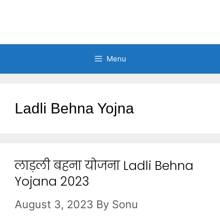
Menu
Ladli Behna Yojna
लाड़ली बहना योजना Ladli Behna
Yojana 2023
August 3, 2023
By
Sonu