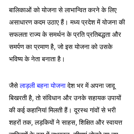
बालिकाओं को योजना से लाभान्वित करने के लिए
असाधारण कदम उठाए हैं। मध्य प्रदेश में योजना की
सफलता राज्य के समर्थन के प्रति प्रतिबद्धता और
समर्पण का प्रमाण है, जो इस योजना को उसके
भविष्य के नेता बनाता है।
जैसे
लाड़ली बहना योजना
देश भर में अपना जादू
बिखरती है, तो संविधान और उनके सहायक उपायों
की कई कहानियां मिलती हैं। दूरस्थ गांवों से भरी
शहरों तक, लड़कियों ने साहस, शिक्षित और स्वायत्त