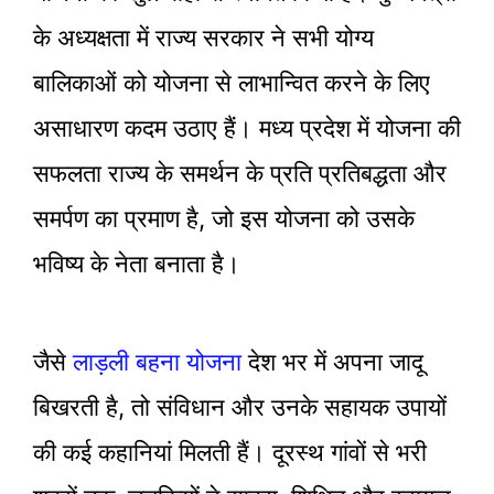
के अध्यक्षता में राज्य सरकार ने सभी योग्य
बालिकाओं को योजना से लाभान्वित करने के लिए
असाधारण कदम उठाए हैं। मध्य प्रदेश में योजना की
सफलता राज्य के समर्थन के प्रति प्रतिबद्धता और
समर्पण का प्रमाण है, जो इस योजना को उसके
भविष्य के नेता बनाता है।
जैसे
लाड़ली बहना योजना
देश भर में अपना जादू
बिखरती है, तो संविधान और उनके सहायक उपायों
की कई कहानियां मिलती हैं। दूरस्थ गांवों से भरी