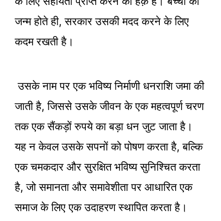
के लिए सहायता प्राप्त करने का हक़ है। बच्ची का
जन्म होते ही, सरकार उसकी मदद करने के लिए
कदम रखती है।
उसके नाम पर एक भविष्य निर्माणी धनराशि जमा की
जाती है, जिससे उसके जीवन के एक महत्वपूर्ण चरण
तक एक सैंकड़ों रुपये का बड़ा धन जुट जाता है।
यह न केवल उसके सपनों को पोषण करता है, बल्कि
एक चमकदार और सुरक्षित भविष्य सुनिश्चित करता
है, जो समानता और समावेशीता पर आधारित एक
समाज के लिए एक उदाहरण स्थापित करता है।