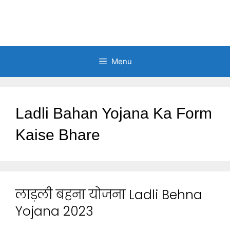
Menu
Ladli Bahan Yojana Ka Form
Kaise Bhare
लाड़ली बहना योजना Ladli Behna
Yojana 2023