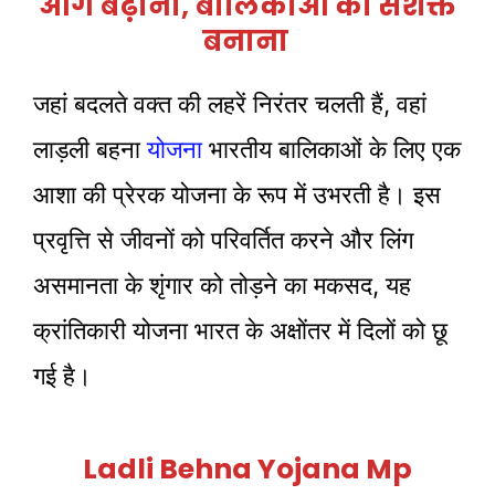
आगे बढ़ाना, बालिकाओं को सशक्त
बनाना
जहां बदलते वक्त की लहरें निरंतर चलती हैं, वहां
लाड़ली बहना
योजना
भारतीय बालिकाओं के लिए एक
आशा की प्रेरक योजना के रूप में उभरती है। इस
प्रवृत्ति से जीवनों को परिवर्तित करने और लिंग
असमानता के शृंगार को तोड़ने का मकसद, यह
क्रांतिकारी योजना भारत के अक्षोंतर में दिलों को छू
गई है।
Ladli Behna Yojana Mp