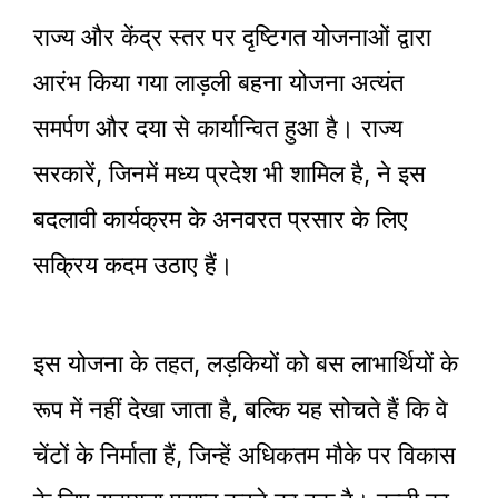
राज्य और केंद्र स्तर पर दृष्टिगत योजनाओं द्वारा
आरंभ किया गया लाड़ली बहना योजना अत्यंत
समर्पण और दया से कार्यान्वित हुआ है। राज्य
सरकारें, जिनमें मध्य प्रदेश भी शामिल है, ने इस
बदलावी कार्यक्रम के अनवरत प्रसार के लिए
सक्रिय कदम उठाए हैं।
इस योजना के तहत, लड़कियों को बस लाभार्थियों के
रूप में नहीं देखा जाता है, बल्कि यह सोचते हैं कि वे
चेंटों के निर्माता हैं, जिन्हें अधिकतम मौके पर विकास