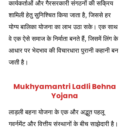
कार्यकर्ताओं और गैरसरकारी संगठनों की सक्रिय
शामिली हेतु सुनिश्चित किया जाता है, जिससे हर
योग्य बालिका योजना का लाभ उठा सके। एक साथ
वे एक ऐसे समाज के निर्माता बनते हैं, जिसमें लिंग के
आधार पर भेदभाव की विचारधारा पुरानी कहानी बन
जाती है।
Mukhyamantri Ladli Behna
Yojana
लाड़ली बहना योजना के एक और अद्भुत पहलू
गवर्नमेंट और वित्तीय संस्थानों के बीच साझेदारी है।