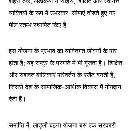
शहरों तक, लड़कियों ने साहस, शिक्षित और स्वायत्त
व्यक्तियों के रूप में उभरकर, सीमाएं तोड़ते हुए नए
मील स्तम्भ स्थापित किए हैं।
इस योजना के प्रभाव का व्यक्तिगत जीवनों के पार
होता है; यह राष्ट्र के प्रगति में भी गूंजता है। शिक्षित
और सशक्त बालिकाएं परिवर्तन के एजेंट बनती हैं,
जिससे देश के सामाजिक-आर्थिक विकास में योगदान
देती हैं।
समाप्ति में, लाड़ली बहना योजना बस एक सरकारी