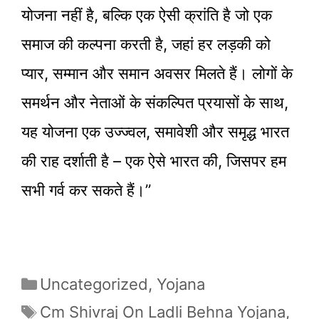
योजना नहीं है, बल्कि एक ऐसी क्रांति है जो एक
समाज की कल्पना करती है, जहां हर लड़की को
प्यार, सम्मान और समान अवसर मिलते हैं। लोगों के
समर्थन और नेताओं के संकल्पित प्रयासों के साथ,
यह योजना एक उज्ज्वल, समावेशी और समृद्ध भारत
की राह दर्शाती है – एक ऐसे भारत की, जिसपर हम
सभी गर्व कर सकते हैं।”
Categories
Uncategorized
,
Yojana
Tags
Cm Shivraj On Ladli Behna Yojana
,