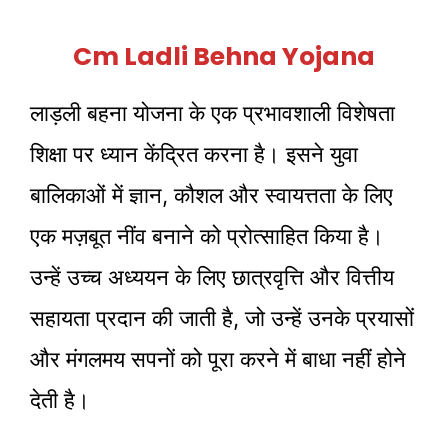
Cm Ladli Behna Yojana
लाड़ली बहना योजना के एक प्रभावशाली विशेषता
शिक्षा पर ध्यान केंद्रित करना है। इसने युवा
बालिकाओं में ज्ञान, कौशल और स्वायत्तता के लिए
एक मज़बूत नींव बनाने को प्रोत्साहित किया है।
उन्हें उच्च अध्ययन के लिए छात्रवृत्ति और वित्तीय
सहायता प्रदान की जाती है, जो उन्हें उनके प्रयासों
और मंगलमय सपनों को पूरा करने में बाधा नहीं होने
देती है।