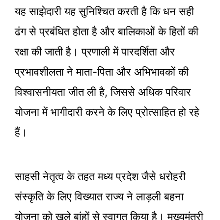
यह साझेदारी यह सुनिश्चित करती है कि धन सही
ढंग से प्रबंधित होता है और बालिकाओं के हितों की
रक्षा की जाती है। प्रणाली में पारदर्शिता और
प्रभावशीलता ने माता-पिता और अभिभावकों की
विश्वासनीयता जीत ली है, जिससे अधिक परिवार
योजना में भागीदारी करने के लिए प्रोत्साहित हो रहे
हैं।
साहसी नेतृत्व के तहत मध्य प्रदेश जैसे धरोहरी
संस्कृति के लिए विख्यात राज्य ने लाड़ली बहना
योजना को खुले बांहों से स्वागत किया है। मुख्यमंत्री