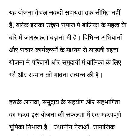
यह योजना केवल नकदी सहायता तक सीमित नहीं
है, बल्कि इसका उद्देश्य समाज में बालिका के महत्व के
बारे में जागरूकता बढ़ाना भी है। विभिन्न अभियानों
और संचार कार्यक्रमों के माध्यम से लाड़ली बहना
योजना ने परिवारों और समुदायों में बालिका के लिए
गर्व और सम्मान की भावना उत्पन्न की है।
इसके अलावा, समुदाय के सहयोग और सहभागिता
का महत्व इस योजना की सफलता में एक महत्वपूर्ण
भूमिका निभाता है। स्थानीय नेताओं, सामाजिक