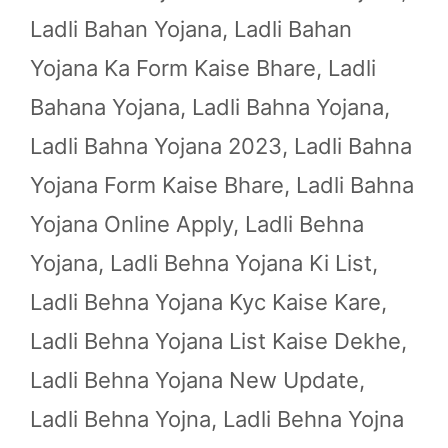
Ladli Bahan Yojana
,
Ladli Bahan
Yojana Ka Form Kaise Bhare
,
Ladli
Bahana Yojana
,
Ladli Bahna Yojana
,
Ladli Bahna Yojana 2023
,
Ladli Bahna
Yojana Form Kaise Bhare
,
Ladli Bahna
Yojana Online Apply
,
Ladli Behna
Yojana
,
Ladli Behna Yojana Ki List
,
Ladli Behna Yojana Kyc Kaise Kare
,
Ladli Behna Yojana List Kaise Dekhe
,
Ladli Behna Yojana New Update
,
Ladli Behna Yojna
,
Ladli Behna Yojna