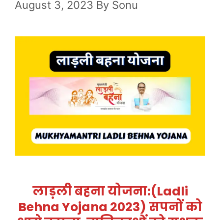
August 3, 2023
By
Sonu
लाड़ली बहना योजना:(ladli
Behna Yojana 2023) सपनों को