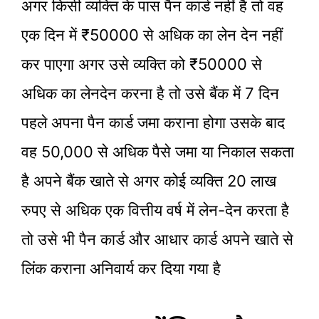
अगर किसी व्यक्ति के पास पैन कार्ड नहीं है तो वह
एक दिन में ₹50000 से अधिक का लेन देन नहीं
कर पाएगा अगर उसे व्यक्ति को ₹50000 से
अधिक का लेनदेन करना है तो उसे बैंक में 7 दिन
पहले अपना पैन कार्ड जमा कराना होगा उसके बाद
वह 50,000 से अधिक पैसे जमा या निकाल सकता
है अपने बैंक खाते से अगर कोई व्यक्ति 20 लाख
रुपए से अधिक एक वित्तीय वर्ष में लेन-देन करता है
तो उसे भी पैन कार्ड और आधार कार्ड अपने खाते से
लिंक कराना अनिवार्य कर दिया गया है