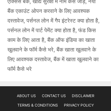
एक्सिस बैंक
,
खाद्य सुरक्षा में नाम कैसे जोड़े
,
नया
बैंक एकाउंट ओपन करवाने के लिए आवश्यक
दस्तावेज
,
पर्सनल लोन में गैप इंटरेस्ट क्या होता है
,
पर्सनल लोन में पार्ट पेमेंट क्या होता है
,
फंड किस
काम के लिए आता है
,
बैंक ऑफ इंडिया का खाता
खुलवाने के फॉर्म कैसे भरे
,
बैंक खाता खुलवाने के
लिए आवश्यक दस्तावेज
,
बैंक में खाता खुलवाने का
फॉर्म कैसे भरे
ABOUT US
CONTACT US
DISCLAIMER
TERMS & CONDITIONS
PRIVACY POLICY