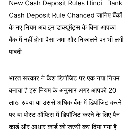
New Cash Deposit Rules Hindi -Bank
Cash Deposit Rule Chanced जानिए बैंकों
के नए नियम अब इन डाक्यूमेंट्स के बिना आपका
बैंक में नहीं होगा पैसा जमा और निकालने पर भी लगी
पाबंदी
भारत सरकार ने कैश डिपॉजिट पर एक नया नियम
बनाया है इस नियम के अनुसार अगर आपको 20
लाख रुपया या उससे अधिक बैंक में डिपॉजिट करने
पर या पोस्ट ऑफिस में डिपॉजिट करने के लिए पैन
कार्ड और आधार कार्ड को जरुरी कर दिया गया है