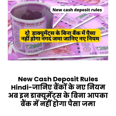
New Cash Deposit Rules
Hindi-जानिए बैंकों के नए नियम
अब इन डाक्यूमेंट्स के बिना आपका
बैंक में नहीं होगा पैसा जमा