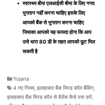
स्वास्थ्य बीमा एलआईसी बीमा के लिए नगद
भुगतान नहीं करना चाहिए इसके लिए
आपको बैंक से भुगतान करना चाहिए
जिसका आपको यह फायदा होगा कि आप
उसे धारा 80 डी के तहत आपको छूट मिल
सकती है
Categories
Yojana
Tags
4 नए नियम
,
इलाहाबाद बैंक मिस्ड कॉल बैंकिंग
,
इलाहाबाद बैंक मिस्ड कॉल से बैलेंस कैसे पता करें
,