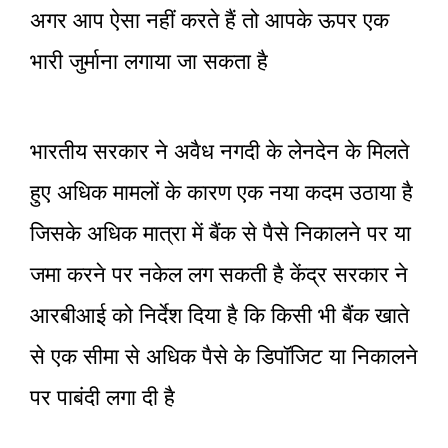
अगर आप ऐसा नहीं करते हैं तो आपके ऊपर एक
भारी जुर्माना लगाया जा सकता है
भारतीय सरकार ने अवैध नगदी के लेनदेन के मिलते
हुए अधिक मामलों के कारण एक नया कदम उठाया है
जिसके अधिक मात्रा में बैंक से पैसे निकालने पर या
जमा करने पर नकेल लग सकती है केंद्र सरकार ने
आरबीआई को निर्देश दिया है कि किसी भी बैंक खाते
से एक सीमा से अधिक पैसे के डिपॉजिट या निकालने
पर पाबंदी लगा दी है