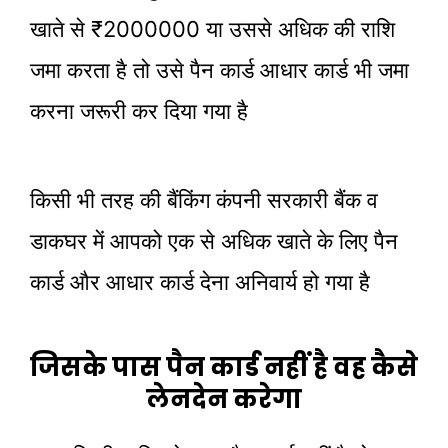
खाते से ₹2000000 या उससे अधिक की राशि
जमा करता है तो उसे पैन कार्ड आधार कार्ड भी जमा
करना जरूरी कर दिया गया है
किसी भी तरह की बैंकिंग कंपनी सरकारी बैंक व
डाकघर में आपको एक से अधिक खाते के लिए पैन
कार्ड और आधार कार्ड देना अनिवार्य हो गया है
जिसके पास पैन कार्ड नहीं है वह कैसे
लेनदेन करेगा