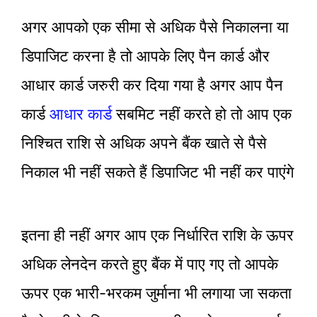
अगर आपको एक सीमा से अधिक पैसे निकालना या
डिपाजिट करना है तो आपके लिए पैन कार्ड और
आधार कार्ड जरुरी कर दिया गया है अगर आप पैन
कार्ड
आधार कार्ड
सबमिट नहीं करते हो तो आप एक
निश्चित राशि से अधिक अपने बैंक खाते से पैसे
निकाल भी नहीं सकते हैं डिपाजिट भी नहीं कर पाएंगे
इतना ही नहीं अगर आप एक निर्धारित राशि के ऊपर
अधिक लेनदेन करते हुए बैंक में पाए गए तो आपके
ऊपर एक भारी-भरकम जुर्माना भी लगाया जा सकता