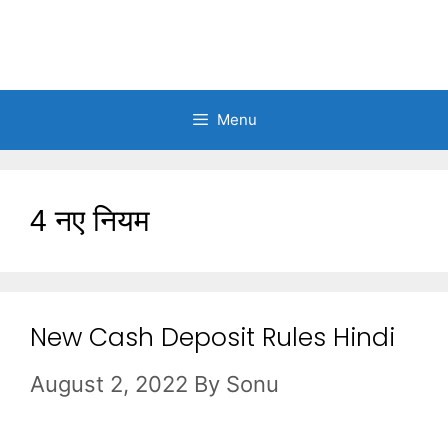
Menu
4 नए नियम
New Cash Deposit Rules Hindi
August 2, 2022
By
Sonu