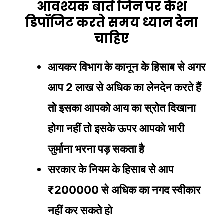
आवश्यक बातें जिन पर कैश
डिपॉजिट करते समय ध्यान देना
चाहिए
आयकर विभाग के कानून के हिसाब से अगर
आप 2 लाख से अधिक का लेनदेन करते हैं
तो इसका आपको आय का स्रोत दिखाना
होगा नहीं तो इसके ऊपर आपको भारी
जुर्माना भरना पड़ सकता है
सरकार के नियम के हिसाब से आप
₹200000 से अधिक का नगद स्वीकार
नहीं कर सकते हो