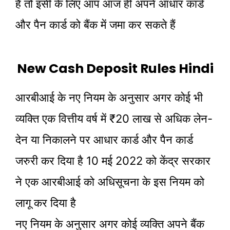
है तो इसी के लिए आप आज ही अपने आधार कार्ड
और पैन कार्ड को बैंक में जमा कर सकते हैं
New Cash Deposit Rules Hindi
आरबीआई के नए नियम के अनुसार अगर कोई भी
व्यक्ति एक वित्तीय वर्ष में ₹20 लाख से अधिक लेन-
देन या निकालने पर आधार कार्ड और पैन कार्ड
जरुरी कर दिया है 10 मई 2022 को केंद्र सरकार
ने एक आरबीआई को अधिसूचना के इस नियम को
लागू कर दिया है
नए नियम के अनुसार अगर कोई व्यक्ति अपने बैंक